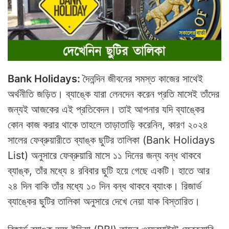
Bank Holidays:
দৈনন্দিন জীবনের সমস্ত কাজের সাথেই
অর্থনীতি জড়িত। ব্যাঙ্কে যারা লেনদেন করেন প্রতি মাসেই তাঁদের
জন্যই আজকের এই প্রতিবেদন। তাই আপনার যদি ব্যাঙ্কের
কোন কাজ করার থাকে তাহলে তাড়াতাড়ি করেনিন, কারণ ২০২৪
সালের ফেব্রুয়ারীতে ব্যাঙ্ক ছুটির তালিকা (Bank Holidays
List) অনুসারে ফেব্রুয়ারি মাসে ১১ দিনের জন্য বন্ধ থাকবে
ব্যাঙ্ক, তাঁর মধ্যে ৪ রবিবার ছুটি হয়ে গেছে একটি। হাতে আর
২৪ দিন বাকি তাঁর মধ্যে ১০ দিন বন্ধ থাকবে ব্যাংক। রিজার্ভ
ব্যাঙ্কের ছুটির তালিকা অনুসারে দেখে নেয়া যাক বিস্তারিত।