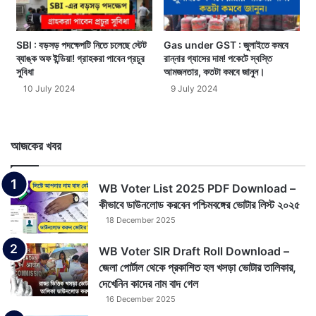
SBI : বড়সড় পদক্ষেপটি নিতে চলেছে স্টেট
Gas under GST : জুলাইতে কমবে
ব্যাঙ্ক অফ ইন্ডিয়া! গ্রাহকরা পাবেন প্রচুর
রান্নার গ্যাসের দাম! পকেটে স্বস্তি
সুবিধা
আমজনতার, কতটা কমবে জানুন।
10 July 2024
9 July 2024
আজকের খবর
WB Voter List 2025 PDF Download –
কীভাবে ডাউনলোড করবেন পশ্চিমবঙ্গের ভোটার লিস্ট ২০২৫
18 December 2025
WB Voter SIR Draft Roll Download –
জেলা পোর্টাল থেকে প্রকাশিত হল খসড়া ভোটার তালিকার,
দেখেনিন কাদের নাম বাদ গেল
16 December 2025