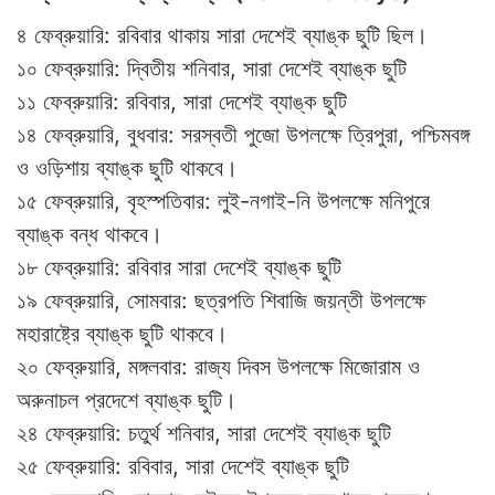
৪ ফেব্রুয়ারি: রবিবার থাকায় সারা দেশেই ব্যাঙ্ক ছুটি ছিল।
১০ ফেব্রুয়ারি: দ্বিতীয় শনিবার, সারা দেশেই ব্যাঙ্ক ছুটি
১১ ফেব্রুয়ারি: রবিবার, সারা দেশেই ব্যাঙ্ক ছুটি
১৪ ফেব্রুয়ারি, বুধবার: সরস্বতী পুজো উপলক্ষে ত্রিপুরা, পশ্চিমবঙ্গ
ও ওড়িশায় ব্যাঙ্ক ছুটি থাকবে।
১৫ ফেব্রুয়ারি, বৃহস্পতিবার: লুই-নগাই-নি উপলক্ষে মনিপুরে
ব্যাঙ্ক বন্ধ থাকবে।
১৮ ফেব্রুয়ারি: রবিবার সারা দেশেই ব্যাঙ্ক ছুটি
১৯ ফেব্রুয়ারি, সোমবার: ছত্রপতি শিবাজি জয়ন্তী উপলক্ষে
মহারাষ্ট্রে ব্যাঙ্ক ছুটি থাকবে।
২০ ফেব্রুয়ারি, মঙ্গলবার: রাজ্য দিবস উপলক্ষে মিজোরাম ও
অরুনাচল প্রদেশে ব্যাঙ্ক ছুটি।
২৪ ফেব্রুয়ারি: চতুর্থ শনিবার, সারা দেশেই ব্যাঙ্ক ছুটি
২৫ ফেব্রুয়ারি: রবিবার, সারা দেশেই ব্যাঙ্ক ছুটি