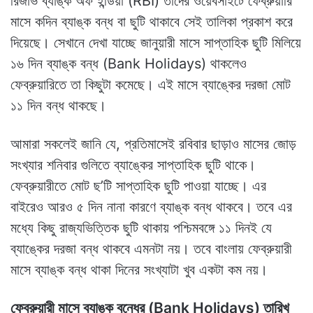
রিজার্ভ ব্যাঙ্ক অফ ইন্ডিয়া (RBI) তাদের ওয়েবসাইটে ফেব্রুয়ারি
মাসে কদিন ব্যাঙ্ক বন্ধ বা ছুটি থাকাবে সেই তালিকা প্রকাশ করে
দিয়েছে। সেখানে দেখা যাচ্ছে জানুয়ারী মাসে সাপ্তাহিক ছুটি মিলিয়ে
১৬ দিন ব্যাঙ্ক বন্ধ (Bank Holidays) থাকলেও
ফেব্রুয়ারিতে তা কিছুটা কমেছে। এই মাসে ব্যাঙ্কের দরজা মোট
১১ দিন বন্ধ থাকছে।
আমারা সকলেই জানি যে, প্রতিমাসেই রবিবার ছাড়াও মাসের জোড়
সংখ্যার শনিবার গুলিতে ব্যাঙ্কের সাপ্তাহিক ছুটি থাকে।
ফেব্রুয়ারীতে মোট ছ’টি সাপ্তাহিক ছুটি পাওয়া যাচ্ছে। এর
বাইরেও আরও ৫ দিন নানা কারণে ব্যাঙ্ক বন্ধ থাকবে। তবে এর
মধ্যে কিছু রাজ্যভিত্তিক ছুটি থাকায় পশ্চিমবঙ্গে ১১ দিনই যে
ব্যাঙ্কের দরজা বন্ধ থাকবে এমনটা নয়। তবে বাংলায় ফেব্রুয়ারী
মাসে ব্যাঙ্ক বন্ধ থাকা দিনের সংখ্যাটা খুব একটা কম নয়।
ফেব্রুয়ারী মাসে ব্যাঙ্ক বন্ধের (Bank Holidays) তারিখ