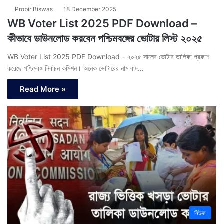
Probir Biswas
18 December 2025
WB Voter List 2025 PDF Download –
কীভাবে ডাউনলোড করবেন পশ্চিমবঙ্গের ভোটার লিস্ট ২০২৫
WB Voter List 2025 PDF Download – ২০২৫ সালের ভোটার তালিকা প্রকাশ
করেছে পশ্চিমবঙ্গ নির্বাচন কমিশন। অনেক ভোটারের নাম বাদ…
Read More »
নিউজ