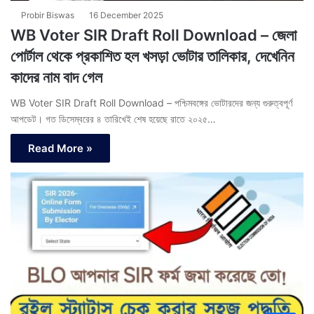
Probir Biswas
16 December 2025
WB Voter SIR Draft Roll Download – জেলা
পোর্টাল থেকে প্রকাশিত হল খসড়া ভোটার তালিকার, দেখেনিন
কাদের নাম বাদ গেল
WB Voter SIR Draft Roll Download – পশ্চিমবঙ্গের ভোটারদের জন্য গুরুত্বপূর্ণ
আপডেট। গত ডিসেম্বরের ৪ তারিখেই শেষ হয়েছে রাতে ২০২৫…
Read More »