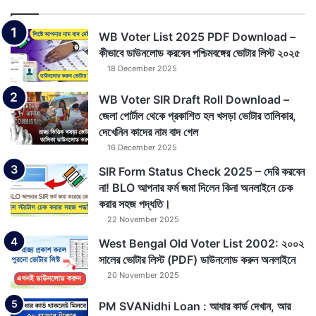
WB Voter List 2025 PDF Download –
কীভাবে ডাউনলোড করবেন পশ্চিমবঙ্গের ভোটার লিস্ট ২০২৫
18 December 2025
WB Voter SIR Draft Roll Download –
জেলা পোর্টাল থেকে প্রকাশিত হল খসড়া ভোটার তালিকার,
দেখেনিন কাদের নাম বাদ গেল
16 December 2025
SIR Form Status Check 2025 – দেরি করবেন
না! BLO আপনার ফর্ম জমা দিলেন কিনা অনলাইনে চেক
করার সহজ পদ্ধতি।
22 November 2025
West Bengal Old Voter List 2002: ২০০২
সালের ভোটার লিস্ট (PDF) ডাউনলোড করুন অনলাইনে
20 November 2025
PM SVANidhi Loan : আধার কার্ড দেখান, আর