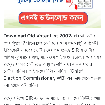
Download Old Voter List 2002:
হারানো ভোটার
তথ্য খুঁজছেন? পশ্চিমবঙ্গের ভোটারদের জন্য গুরুত্বপূর্ণ আপডেট।
ইতিমধ্যেই ভারতের ১২ টি রাজ্যে শুরু হয়েছে SIR বা ভোটার
তালিকা মূল্যায়নের কাজ, যার মধ্যে পশ্চিমবঙ্গও রয়েছে। আর এবার
রাজ্যের সমস্ত ভোটারদের জন্য প্রকাশিত হল ২০০২ সালের
ভোটার তালিকা। পশ্চিমবঙ্গের নির্বাচন কমিশন (Chief
Election Commissioner, WB) এর তরফ থেকে প্রকাশ
করা হয়েছে এই তালিকা।
রাজ্যে সর্বশেষ SIR হয় ২০০২ সালে, তাদের নামের লিস্টই দেওয়া