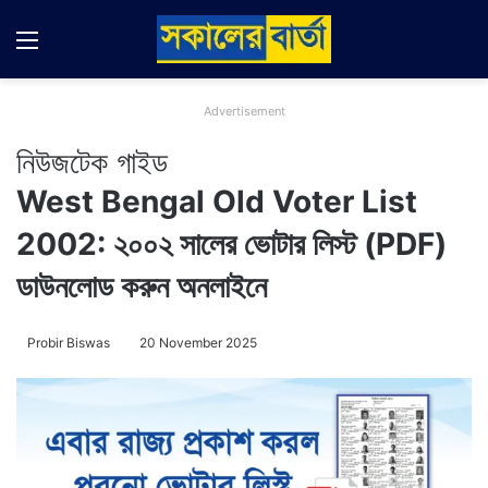
Menu
Switch
Se
Advertisement
নিউজ
টেক গাইড
West Bengal Old Voter List
2002: ২০০২ সালের ভোটার লিস্ট (PDF)
ডাউনলোড করুন অনলাইনে
Probir Biswas
20 November 2025