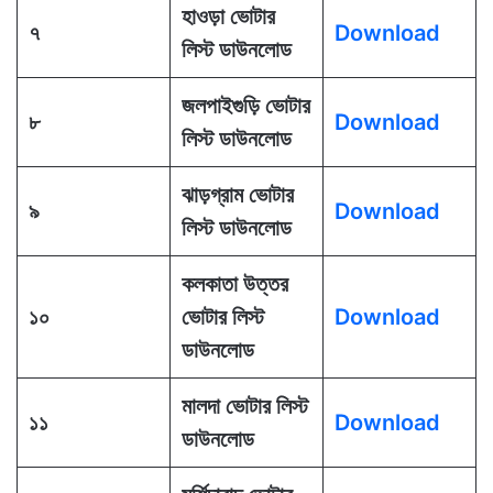
হাওড়া ভোটার
৭
Download
লিস্ট ডাউনলোড
জলপাইগুড়ি ভোটার
৮
Download
লিস্ট ডাউনলোড
ঝাড়গ্রাম ভোটার
৯
Download
লিস্ট ডাউনলোড
কলকাতা উত্তর
১০
ভোটার লিস্ট
Download
ডাউনলোড
মালদা ভোটার লিস্ট
১১
Download
ডাউনলোড