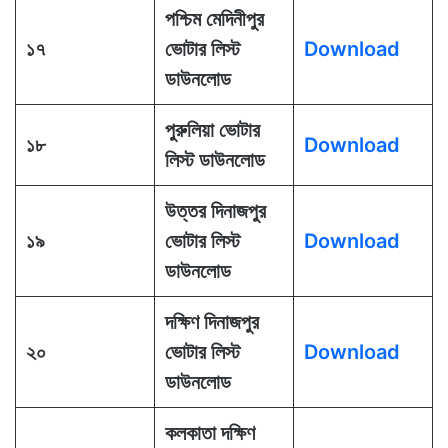
পশ্চিম মেদিনীপুর
১৭
ভোটার লিস্ট
Download
ডাউনলোড
পুরুলিয়া ভোটার
১৮
Download
লিস্ট ডাউনলোড
উত্তর দিনাজপুর
১৯
ভোটার লিস্ট
Download
ডাউনলোড
দক্ষিণ দিনাজপুর
২০
ভোটার লিস্ট
Download
ডাউনলোড
কলকাতা দক্ষিণ