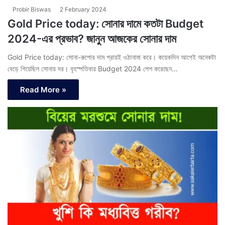
Probir Biswas
2 February 2024
Gold Price today: সোনার দামে কতটা Budget
2024-এর প্রভাব? জানুন আজকের সোনার দাম
Gold Price today: সোনা-রুপোর দাম প্রায়ই ওঠানামা করে। কয়েকদিন আগেই অনেকটা
বেড়ে গিয়েছিল সোনার দর। বৃহস্পতিবার Budget 2024 পেশ করেছেন…
Read More »