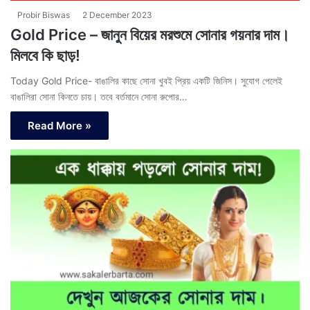
Probir Biswas
2 December 2023
Gold Price – জানুন বিয়ের মরশুমে সোনার গয়নার দাম।
মিলবে কি ছাড়!
Today Gold Price- বাঙালির কাছে সোনা খুবই প্রিয় একটি জিনিস। সুযোগ পেলেই
বাঙালিরা সোনা কিনতে চায়। তবে বর্তমানে সোনা রুপোর…
Read More »