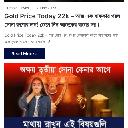
Probir Biswas
13 June 2023
Gold Price Today 22k – আজ এক ধাক্কায় পরল
সোনা রুপোর দাম! জেনে নিন আজকের বাজার দর।
Gold Price Today 22k – যারা সোনা এবং রূপার কেনাকাটা করতে চান তাদের জন্য
আজ সুখবর রয়েছে। আজ অর্থাৎ 13…
Read More »