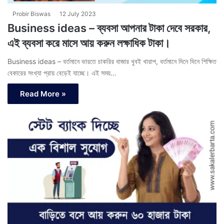
Probir Biswas
12 July 2023
Business ideas – ব্যবসা আপনার টাকা দেবে সরকার,
এই ব্যবসা করে মাসে আয় করুন লক্ষাধিক টাকা।
Business ideas – বর্তমানে ভারতে চাকরির বাজার খুবই খারাপ, বর্তমানে দিনে দিনে শিক্ষিত
বেকারের সংখ্যা প্রায় বেড়েই যাচ্ছে। এই সময়…
Read More »