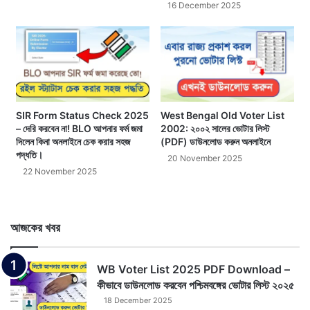
16 December 2025
SIR Form Status Check 2025
West Bengal Old Voter List
– দেরি করবেন না! BLO আপনার ফর্ম জমা
2002: ২০০২ সালের ভোটার লিস্ট
দিলেন কিনা অনলাইনে চেক করার সহজ
(PDF) ডাউনলোড করুন অনলাইনে
পদ্ধতি।
20 November 2025
22 November 2025
আজকের খবর
WB Voter List 2025 PDF Download –
কীভাবে ডাউনলোড করবেন পশ্চিমবঙ্গের ভোটার লিস্ট ২০২৫
18 December 2025