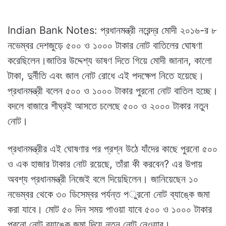
Indian Bank Notes: প্রধানমন্ত্রী নরেন্দ্র মোদী ২০১৬-র ৮
নভেম্বর দেশজুড়ে ৫০০ ও ১০০০ টাকার নোট বাতিলের ঘোষণা
করেছিলেন।জাতির উদ্দেশ্য ভাষণ দিতে গিয়ে মোদী জানান, কালো
টাকা, দুর্নীতি এবং জাল নোট রোধে এই পদক্ষেপ নিতে হয়েছে।
প্রধানমন্ত্রী বলেন ৫০০ ও ১০০০ টাকার পুরনো নোট বাতিল হচ্ছে।
বদলে বাজারে শীঘ্রই আসতে চলেছে ৫০০ ও ২০০০ টাকার নতুন
নোট।
প্রধানমন্ত্রীর এই ঘোষণার পর প্রশ্ন উঠে যাঁদের কাছে পুরনো ৫০০
ও এক হাজার টাকার নোট রয়েছে, তাঁরা কী করবেন? এর উপায়
অবশ্য প্রধানমন্ত্রী নিজেই বলে দিয়েছিলেন। জানিয়েছেন ১০
নভেম্বর থেকে ৩০ ডিসেম্বর পর্যন্ত পুরনো নোট ব্যাঙ্কে জমা
করা যাবে। মোট ৫০ দিন সময় পাওয়া যাবে ৫০০ ও ১০০০ টাকার
পুরনো নোট ব্যাঙ্কে জমা দিয়ে নতুন নোট নেওয়ার।