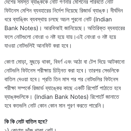
দেশের সমস্ত ব্যাঙ্ককে নোট গণনার মেশিনের পরিবর্তে নোট
ফিটনেস মেশিন ব্যবহারের নির্দেশ দিয়েছে রিজার্ভ ব্যাঙ্ক। দীর্ঘদিন
ধরে ব্যাঙ্কিং ব্যবস্থায় চলছে অচল পুরনো নোট (Indian
Bank Notes)। আরবিআই জানিয়েছে। অতিরিক্ত ব্যবহারের
ফলে নোটগুলো নোংরা ও নষ্ট হয়ে যায়।এই নোংরা ও নষ্ট হয়ে
যাওয়া নোটগুলিই আনফিট করা হবে।
কোণা মোড়া, মুছড়ে থাকা, বিবর্ণ এবং আঠা বা টেপ দিয়ে আটকানো
নোটগুলি ফিটনেস পরীক্ষায় চিহ্নিত করা হবে। তারপর সেগুলিকে
বাতিল দেওয়া হবে। প্রতি তিন মাস পর পর নোটগুলির ফিটনেস
পরীক্ষা সম্পর্কে রিজার্ভ ব্যাঙ্কের কাছে একটি রিপোর্ট পাঠাতে হবে
ব্যাঙ্কগুলিকে। (Indian Bank Notes) রিপোর্টে জানাতে
হবে কতগুলি নোট কোন কোন মান পূরণ করতে পারেনি।
কি কি নোট বাতিল হবে?
১) কোণায় ভাঁজ থাকা নোট।