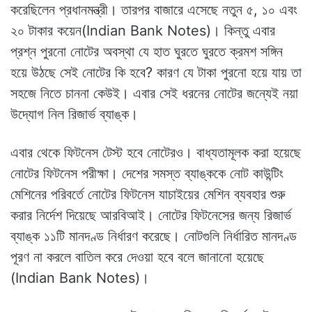
করেছিলেন প্রধানমন্ত্রী। তারপর বাজারে এসেছে নতুন ৫, ১০ এবং
২০ টাকার কয়েন(Indian Bank Notes)। কিন্তু এবার
প্রশ্ন পুরনো নোটের অবস্থা যে হাত ঘুরতে ঘুরতে ক্রমশ সঙ্গিন
হয়ে উঠছে সেই নোটের কি হবে? কারণ যে টাকা পুরনো হয়ে যায় তা
সহজে নিতে চাননা কেউই। এবার সেই ধরনের নোটের জন্যেই নয়া
উদ্যোগ নিল রিজার্ভ ব্যাঙ্ক।
এবার থেকে ফিটনেস টেস্ট হবে নোটেরও। বাধ্যতামূলক করা হয়েছে
নোটের ফিটনেস পরীক্ষা। দেশের সমস্ত ব্যাঙ্ককে নোট কাউন্টিং
মেশিনের পরিবর্তে নোটের ফিটনেস যাচাইয়ের মেশিন ব্যবহার শুরু
করার নির্দেশ দিয়েছে আরবিআই। নোটের ফিটনেসের জন্য রিজার্ভ
ব্যাঙ্ক ১১টি মানদণ্ড নির্ধারণ করেছে। নোটগুলি নির্ধারিত মানদণ্ড
পূরণ না করলে বাতিল করে দেওয়া হবে বলে জানানো হয়েছে
(Indian Bank Notes)।