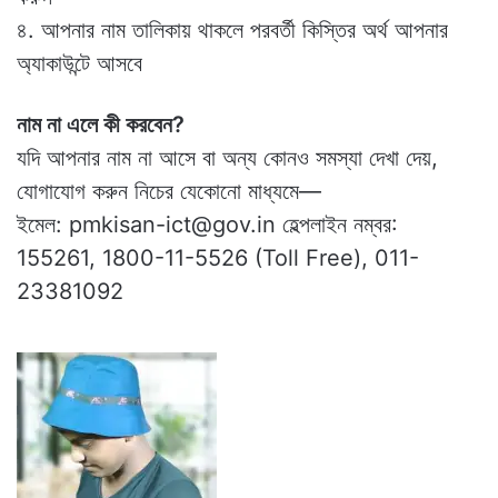
৪. আপনার নাম তালিকায় থাকলে পরবর্তী কিস্তির অর্থ আপনার
অ্যাকাউন্টে আসবে
নাম না এলে কী করবেন?
যদি আপনার নাম না আসে বা অন্য কোনও সমস্যা দেখা দেয়,
যোগাযোগ করুন নিচের যেকোনো মাধ্যমে—
ইমেল: pmkisan-ict@gov.in হেল্পলাইন নম্বর:
155261, 1800-11-5526 (Toll Free), 011-
23381092