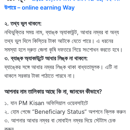
উপায়ে – online earning Way
২. তথ্য ভুল থাকলে:
নথিভুক্তির সময় নাম, ব্যাঙ্ক অ্যাকাউন্ট, আধার নম্বর বা অন্য
তথ্য ভুল দিলে কিস্তির টাকা আটকে যেতে পারে। এ ধরনের
সমস্যা হলে দ্রুত জেলা কৃষি দফতরে গিয়ে সংশোধন করতে হবে।
৩. ব্যাঙ্ক অ্যাকাউন্টে আধার লিঙ্ক না থাকলে:
ব্যাঙ্কের সঙ্গে আধার নম্বর লিঙ্ক থাকা বাধ্যতামূলক। এটি না
থাকলে সরকার টাকা পাঠাতে পারবে না।
আপনার নাম তালিকায় আছে কি না, জানবেন কীভাবে?
১. যান PM Kisan অফিসিয়াল ওয়েবসাইটে
২. হোম পেজে “Beneficiary Status” অপশনে ক্লিক করুন
৩. আপনার আধার নম্বর বা মোবাইল নম্বর দিয়ে স্টেটাস চেক
করুন