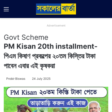
Menu
Switch
Se
Advertisement
Govt Scheme
PM Kisan 20th installment-
পিএম কিষাণ প্রকল্পের ২০তম কিস্তির টাকা
পাবেন এবার এই কৃষকরা
Probir Biswas
24 July 2025