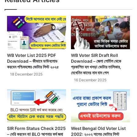
WB Voter List 2025 PDF
WB Voter SIR Draft Roll
Download – কীভাবে ডাউনলোড
Download – জেলা পোর্টাল থেকে
করবেন পশ্চিমবঙ্গের ভোটার লিস্ট ২০২৫
প্রকাশিত হল খসড়া ভোটার তালিকার,
দেখেনিন কাদের নাম বাদ গেল
18 December 2025
16 December 2025
SIR Form Status Check 2025
West Bengal Old Voter List
– দেরি করবেন না! BLO আপনার ফর্ম জমা
2002: ২০০২ সালের ভোটার লিস্ট