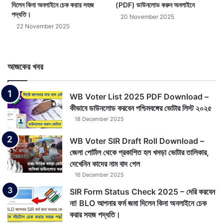
দিলেন কিনা অনলাইনে চেক করার সহজ
(PDF) ডাউনলোড করুন অনলাইনে
পদ্ধতি।
20 November 2025
22 November 2025
আজকের খবর
WB Voter List 2025 PDF Download –
কীভাবে ডাউনলোড করবেন পশ্চিমবঙ্গের ভোটার লিস্ট ২০২৫
18 December 2025
WB Voter SIR Draft Roll Download –
জেলা পোর্টাল থেকে প্রকাশিত হল খসড়া ভোটার তালিকার,
দেখেনিন কাদের নাম বাদ গেল
16 December 2025
SIR Form Status Check 2025 – দেরি করবেন
না! BLO আপনার ফর্ম জমা দিলেন কিনা অনলাইনে চেক
করার সহজ পদ্ধতি।