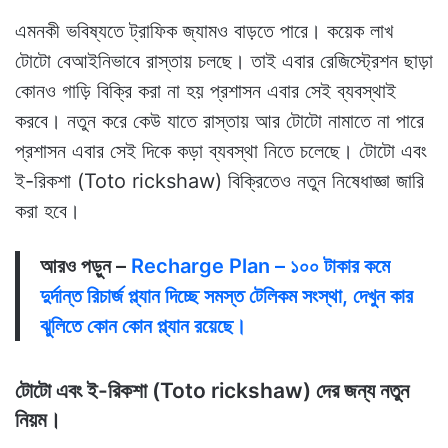
এমনকী ভবিষ্যতে ট্রাফিক জ্যামও বাড়তে পারে। কয়েক লাখ
টোটো বেআইনিভাবে রাস্তায় চলছে। তাই এবার রেজিস্ট্রেশন ছাড়া
কোনও গাড়ি বিক্রি করা না হয় প্রশাসন এবার সেই ব্যবস্থাই
করবে। নতুন করে কেউ যাতে রাস্তায় আর টোটো নামাতে না পারে
প্রশাসন এবার সেই দিকে কড়া ব্যবস্থা নিতে চলেছে। টোটো এবং
ই-রিকশা (Toto rickshaw) বিক্রিতেও নতুন নিষেধাজ্ঞা জারি
করা হবে।
আরও পড়ুন –
Recharge Plan – ১০০ টাকার কমে
দুর্দান্ত রিচার্জ প্ল্যান দিচ্ছে সমস্ত টেলিকম সংস্থা, দেখুন কার
ঝুলিতে কোন কোন প্ল্যান রয়েছে।
টোটো এবং ই-রিকশা (Toto rickshaw) দের জন্য নতুন
নিয়ম।