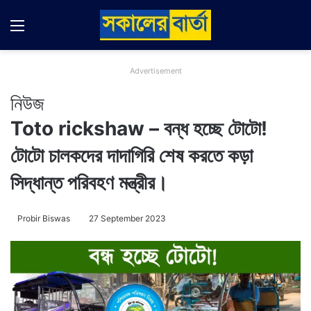
Menu
Switch
Se
Advertisement
নিউজ
Toto rickshaw – বন্ধ হচ্ছে টোটো!
টোটো চালকদের দাদাগিরি শেষ করতে কড়া
সিদ্ধান্ত পরিবহণ মন্ত্রীর।
Probir Biswas
27 September 2023