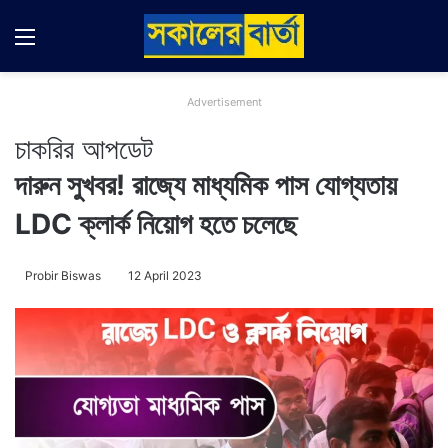
Menu
Switch
Se
Advertisement
চাকরির আপডেট
দারুন সুখবর! রাজ্যে মাধ্যমিক পাস যোগ্যতায়
LDC ক্লার্ক নিয়োগ হতে চলেছে
Probir Biswas
12 April 2023