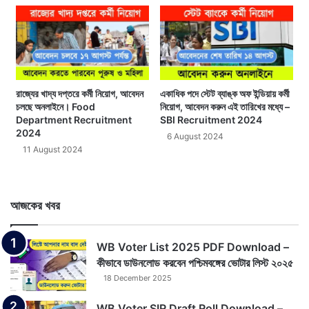
রাজ্যের খাদ্য দপ্তরে কর্মী নিয়োগ, আবেদন
একাধিক পদে স্টেট ব্যাঙ্ক অফ ইন্ডিয়ায় কর্মী
চলছে অনলাইনে। Food
নিয়োগ, আবেদন করুন এই তারিখের মধ্যে –
Department Recruitment
SBI Recruitment 2024
2024
6 August 2024
11 August 2024
আজকের খবর
WB Voter List 2025 PDF Download –
কীভাবে ডাউনলোড করবেন পশ্চিমবঙ্গের ভোটার লিস্ট ২০২৫
18 December 2025
WB Voter SIR Draft Roll Download –