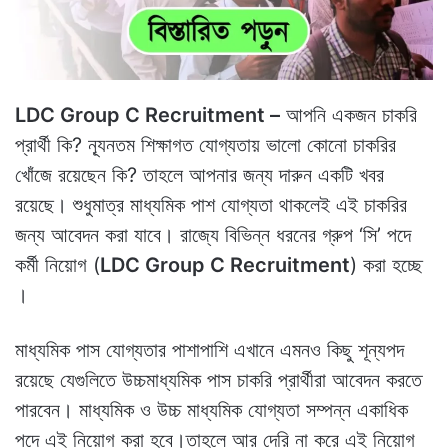
LDC Group C Recruitment –
আপনি একজন চাকরি
প্রার্থী কি? ন্যূনতম শিক্ষাগত যোগ্যতায় ভালো কোনো চাকরির
খোঁজে রয়েছেন কি? তাহলে আপনার জন্য দারুন একটি খবর
রয়েছে। শুধুমাত্র মাধ্যমিক পাশ যোগ্যতা থাকলেই এই চাকরির
জন্য আবেদন করা যাবে। রাজ্যে বিভিন্ন ধরনের গ্রুপ ‘সি’ পদে
কর্মী নিয়োগ (
LDC Group C Recruitment
) করা হচ্ছে
।
মাধ্যমিক পাস যোগ্যতার পাশাপাশি এখানে এমনও কিছু শূন্যপদ
রয়েছে যেগুলিতে উচ্চমাধ্যমিক পাস চাকরি প্রার্থীরা আবেদন করতে
পারবেন। মাধ্যমিক ও উচ্চ মাধ্যমিক যোগ্যতা সম্পন্ন একাধিক
পদে এই নিয়োগ করা হবে।তাহলে আর দেরি না করে এই নিয়োগ