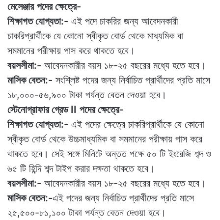
মেসেঞ্জার
পদের ক্ষেত্রে-
শিক্ষাগত যোগ্যতা:-
এই পদে চাকরির জন্য আবেদনকারী
চাকরিপ্রার্থীকে যে কোনো স্বীকৃত বোর্ড থেকে মাধ্যমিক বা
সমমানের পরীক্ষায় পাস করে থাকতে হবে।
বয়সসীমা:-
আবেদনকারীর বয়স ১৮-২৫ বছরের মধ্যে হতে হবে।
মাসিক বেতন:-
সংশ্লিষ্ট পদের জন্য নির্বাচিত প্রার্থীদের প্রতি মাসে
১৮,০০০-৫৬,৯০০ টাকা পর্যন্ত বেতন দেওয়া হবে।
স্টেনোগ্রাফার গ্রেড II
পদের ক্ষেত্রে-
শিক্ষাগত যোগ্যতা:-
এই পদের ক্ষেত্রে চাকরিপ্রার্থীকে যে কোনো
স্বীকৃত বোর্ড থেকে উচ্চমাধ্যমিক বা সমমানের পরীক্ষায় পাস করে
থাকতে হবে। সেই সঙ্গে মিনিটে অন্তত পক্ষে ৫০ টি ইংরেজি শব্দ ও
৬৫ টি হিন্দি শব্দ টাইপ করার দক্ষতা থাকতে হবে।
বয়সসীমা:-
আবেদনকারীর বয়স ১৮-২৫ বছরের মধ্যে হতে হবে।
মাসিক বেতন:-
এই পদের জন্য নির্বাচিত প্রার্থীদের প্রতি মাসে
২৫,৫০০-৮১,১০০ টাকা পর্যন্ত বেতন দেওয়া হবে।