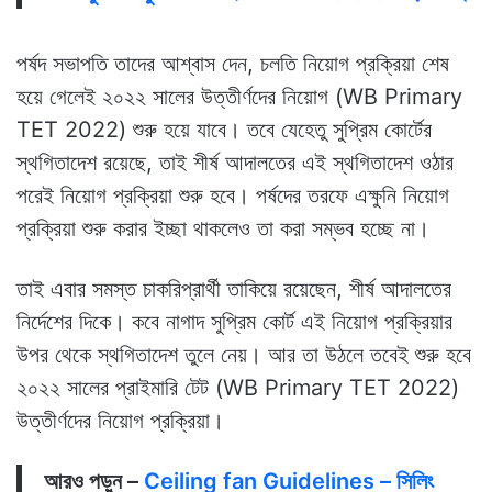
পর্ষদ সভাপতি তাদের আশ্বাস দেন, চলতি নিয়োগ প্রক্রিয়া শেষ
হয়ে গেলেই ২০২২ সালের উত্তীর্ণদের নিয়োগ (WB Primary
TET 2022) শুরু হয়ে যাবে। তবে যেহেতু সুপ্রিম কোর্টের
স্থগিতাদেশ রয়েছে, তাই শীর্ষ আদালতের এই স্থগিতাদেশ ওঠার
পরেই নিয়োগ প্রক্রিয়া শুরু হবে। পর্ষদের তরফে এক্ষুনি নিয়োগ
প্রক্রিয়া শুরু করার ইচ্ছা থাকলেও তা করা সম্ভব হচ্ছে না।
তাই এবার সমস্ত চাকরিপ্রার্থী তাকিয়ে রয়েছেন, শীর্ষ আদালতের
নির্দেশের দিকে। কবে নাগাদ সুপ্রিম কোর্ট এই নিয়োগ প্রক্রিয়ার
উপর থেকে স্থগিতাদেশ তুলে নেয়। আর তা উঠলে তবেই শুরু হবে
২০২২ সালের প্রাইমারি টেট (WB Primary TET 2022)
উত্তীর্ণদের নিয়োগ প্রক্রিয়া।
আরও পড়ুন –
Ceiling fan Guidelines – সিলিং