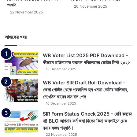
পদ্ধতি।
20 November 2025
22 November 2025
আজকের খবর
WB Voter List 2025 PDF Download –
কীভাবে ডাউনলোড করবেন পশ্চিমবঙ্গের ভোটার লিস্ট ২০২৫
18 December 2025
WB Voter SIR Draft Roll Download –
জেলা পোর্টাল থেকে প্রকাশিত হল খসড়া ভোটার তালিকার,
দেখেনিন কাদের নাম বাদ গেল
16 December 2025
SIR Form Status Check 2025 – দেরি করবেন
না! BLO আপনার ফর্ম জমা দিলেন কিনা অনলাইনে চেক
করার সহজ পদ্ধতি।
22 November 2025