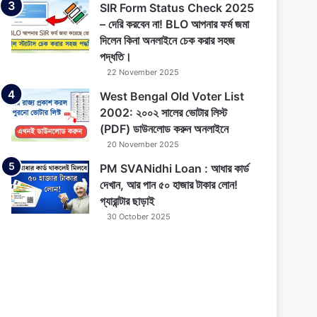
SIR Form Status Check 2025
– দেরি করবেন না! BLO আপনার ফর্ম জমা
দিলেন কিনা অনলাইনে চেক করার সহজ
পদ্ধতি।
22 November 2025
West Bengal Old Voter List
2002: ২০০২ সালের ভোটার লিস্ট
(PDF) ডাউনলোড করুন অনলাইনে
20 November 2025
PM SVANidhi Loan : আধার কার্ড
দেখান, আর পান ৫০ হাজার টাকার লোন!
গ্যারান্টার ছাড়াই
30 October 2025