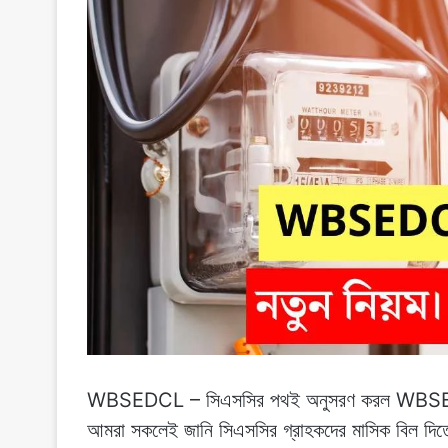
WBSEDCL – সিএসসির পথই অনুসরণ করল WBSEDCL। 
আমরা সকলেই জানি সিএসসির গ্রাহকদের মাসিক বিল দিতে 