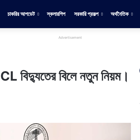
চাকরির আপডেট
স্কলারশিপ
সরকারি প্রকল্প
অর্থনৈতিক
Advertisement
বিদ্যুতের বিলে নতুন নিয়ম।