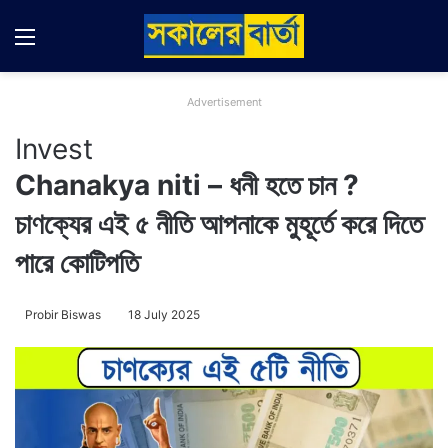
Menu
Switch
Se
Advertisement
Invest
Chanakya niti – ধনী হতে চান ?
চাণক্যের এই ৫ নীতি আপনাকে মুহূর্তে করে দিতে
পারে কোটিপতি
Probir Biswas
18 July 2025