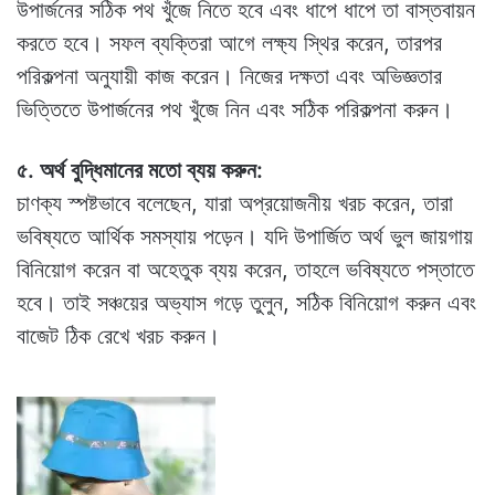
উপার্জনের সঠিক পথ খুঁজে নিতে হবে এবং ধাপে ধাপে তা বাস্তবায়ন
করতে হবে। সফল ব্যক্তিরা আগে লক্ষ্য স্থির করেন, তারপর
পরিকল্পনা অনুযায়ী কাজ করেন। নিজের দক্ষতা এবং অভিজ্ঞতার
ভিত্তিতে উপার্জনের পথ খুঁজে নিন এবং সঠিক পরিকল্পনা করুন।
৫. অর্থ বুদ্ধিমানের মতো ব্যয় করুন:
চাণক্য স্পষ্টভাবে বলেছেন, যারা অপ্রয়োজনীয় খরচ করেন, তারা
ভবিষ্যতে আর্থিক সমস্যায় পড়েন। যদি উপার্জিত অর্থ ভুল জায়গায়
বিনিয়োগ করেন বা অহেতুক ব্যয় করেন, তাহলে ভবিষ্যতে পস্তাতে
হবে। তাই সঞ্চয়ের অভ্যাস গড়ে তুলুন, সঠিক বিনিয়োগ করুন এবং
বাজেট ঠিক রেখে খরচ করুন।