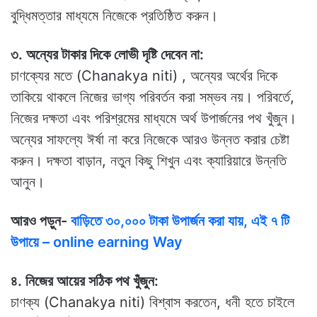
বুদ্ধিমত্তার মাধ্যমে নিজেকে প্রতিষ্ঠিত করুন।
৩. অন্যের টাকার দিকে লোভী দৃষ্টি দেবেন না:
চাণক্যের মতে (Chanakya niti) , অন্যের অর্থের দিকে
তাকিয়ে থাকলে নিজের ভাগ্য পরিবর্তন করা সম্ভব নয়। পরিবর্তে,
নিজের দক্ষতা এবং পরিশ্রমের মাধ্যমে অর্থ উপার্জনের পথ খুঁজুন।
অন্যের সাফল্যে ঈর্ষা না করে নিজেকে আরও উন্নত করার চেষ্টা
করুন। দক্ষতা বাড়ান, নতুন কিছু শিখুন এবং ক্যারিয়ারে উন্নতি
আনুন।
আরও পড়ুন-
বাড়িতে ৩০,০০০ টাকা উপার্জন করা যায়, এই ৭ টি
উপায়ে – online earning Way
৪. নিজের আয়ের সঠিক পথ খুঁজুন:
চাণক্য (Chanakya niti) বিশ্বাস করতেন, ধনী হতে চাইলে