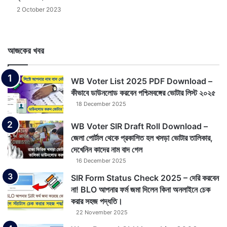
2 October 2023
আজকের খবর
WB Voter List 2025 PDF Download –
কীভাবে ডাউনলোড করবেন পশ্চিমবঙ্গের ভোটার লিস্ট ২০২৫
18 December 2025
WB Voter SIR Draft Roll Download –
জেলা পোর্টাল থেকে প্রকাশিত হল খসড়া ভোটার তালিকার,
দেখেনিন কাদের নাম বাদ গেল
16 December 2025
SIR Form Status Check 2025 – দেরি করবেন
না! BLO আপনার ফর্ম জমা দিলেন কিনা অনলাইনে চেক
করার সহজ পদ্ধতি।
22 November 2025