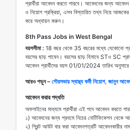
প্রার্থীরা আবেদন করতে পারবে। আবেদনের জন্য আবেদন প্
ও নিয়োগ প্রক্রিয়া, এসব বিস্তারিত তথ্য নিয়ে আজ
করে অধ্যায়ন করুন।
8th Pass Jobs in West Bengal
বয়সসীমা :
18 বছর থেকে 35 বছরের মধ্যে যেকোনো প্রার্
বয়সের ছাড় পাবেন। বয়সের ছাড় হিসাবে STও SC প্রার
আবেদন প্রার্থীদের বয়স 01/01/2024 তারিখ অনুসারে
আরও পড়ুন –
পৌরসভায় স্বাস্থ্য কর্মী নিয়োগ, জানুন আব
আবেদন করার পদ্ধতি
অফলাইনের মাধ্যমে প্রার্থীরা এই পদে আবেদন করতে পা
১) আবেদনের জন্য প্রথমে নিচের নোটিফিকেশন থেকে আব
২) প্রিন্ট আউট বার করা আবেদনপত্রটি আবেদনকারীর নাম, বা