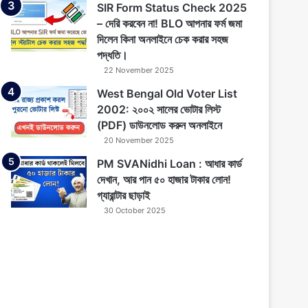
SIR Form Status Check 2025
– দেরি করবেন না! BLO আপনার ফর্ম জমা
দিলেন কিনা অনলাইনে চেক করার সহজ
পদ্ধতি।
22 November 2025
West Bengal Old Voter List
2002: ২০০২ সালের ভোটার লিস্ট
(PDF) ডাউনলোড করুন অনলাইনে
20 November 2025
PM SVANidhi Loan : আধার কার্ড
দেখান, আর পান ৫০ হাজার টাকার লোন!
গ্যারান্টার ছাড়াই
30 October 2025