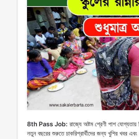
8th Pass Job:
রাজ্যে অষ্টম শ্রেণী পাশ যোগ্যতায় ব
নতুন বছরের শুরুতে চাকরিপ্রার্থীদের জন্য খুশির খবর এবং 