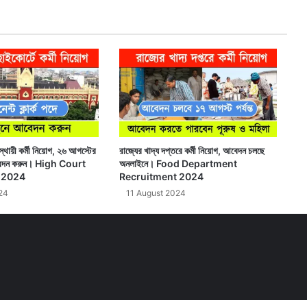
্থায়ী কর্মী নিয়োগ, ২৬ আগস্টের
রাজ্যের খাদ্য দপ্তরে কর্মী নিয়োগ, আবেদন চলছে
বেদন করুন। High Court
অনলাইনে। Food Department
 2024
Recruitment 2024
24
11 August 2024