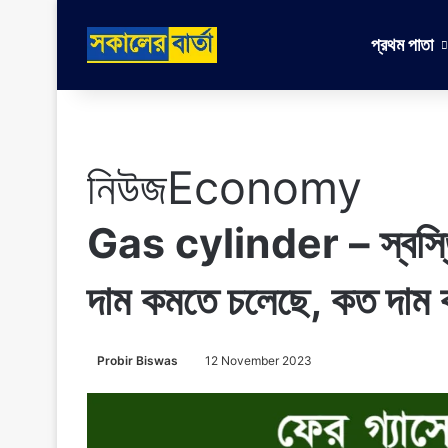
প্রথম পাতা
নিউজ
Economy
Gas cylinder – স্বস্তির 
দাম কমতে চলেছে, কত দাম
Probir Biswas
12 November 2023