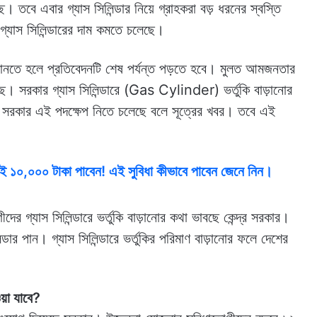
ে। তবে এবার গ্যাস সিলিন্ডার নিয়ে গ্রাহকরা বড় ধরনের স্বস্তি
গ্যাস সিলিন্ডারের দাম কমতে চলেছে।
 জানতে হলে প্রতিবেদনটি শেষ পর্যন্ত পড়তে হবে। মুলত আমজনতার
ে। সরকার গ্যাস সিলিন্ডারে (Gas Cylinder) ভর্তুকি বাড়ানোর
েই সরকার এই পদক্ষেপ নিতে চলেছে বলে সূত্রের খবর। তবে এই
১০,০০০ টাকা পাবেন! এই সুবিধা কীভাবে পাবেন জেনে নিন।
দের গ্যাস সিলিন্ডারে ভর্তুকি বাড়ানোর কথা ভাবছে কেন্দ্র সরকার।
্ডার পান। গ্যাস সিলিন্ডারে ভর্তুকির পরিমাণ বাড়ানোর ফলে দেশের
য়া যাবে?