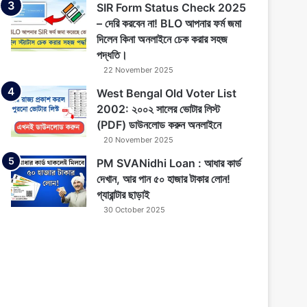
SIR Form Status Check 2025
– দেরি করবেন না! BLO আপনার ফর্ম জমা
দিলেন কিনা অনলাইনে চেক করার সহজ
পদ্ধতি।
22 November 2025
West Bengal Old Voter List
2002: ২০০২ সালের ভোটার লিস্ট
(PDF) ডাউনলোড করুন অনলাইনে
20 November 2025
PM SVANidhi Loan : আধার কার্ড
দেখান, আর পান ৫০ হাজার টাকার লোন!
গ্যারান্টার ছাড়াই
30 October 2025