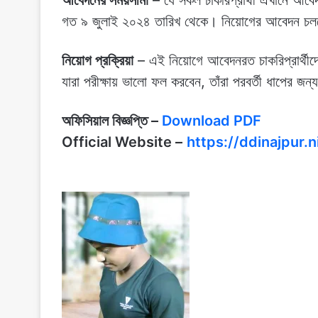
গত ৯ জুলাই‌ ২০২৪ তারিখ থেকে। নিয়োগের আবেদন চল
নিয়োগ প্রক্রিয়া
– এই নিয়োগে আবেদনরত চাকরিপ্রার্থীদের 
যারা পরীক্ষায় ভালো ফল করবেন, তাঁরা পরবর্তী ধাপের জন্য
অফিসিয়াল বিজ্ঞপ্তি
–
Download PDF
Official Website –
https://ddinajpur.n