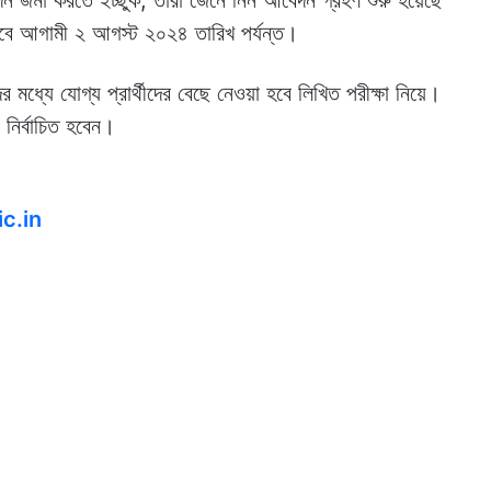
বে আগামী ২ আগস্ট ২০২৪ তারিখ পর্যন্ত।
মধ্যে যোগ্য প্রার্থীদের বেছে নেওয়া হবে লিখিত পরীক্ষা নিয়ে।‌
 নির্বাচিত হবেন।
ic.in