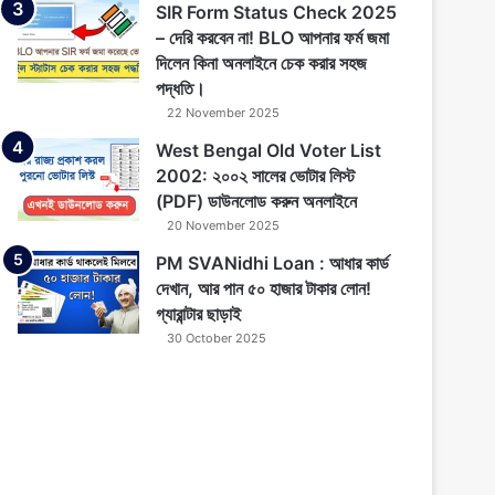
SIR Form Status Check 2025
– দেরি করবেন না! BLO আপনার ফর্ম জমা
দিলেন কিনা অনলাইনে চেক করার সহজ
পদ্ধতি।
22 November 2025
West Bengal Old Voter List
2002: ২০০২ সালের ভোটার লিস্ট
(PDF) ডাউনলোড করুন অনলাইনে
20 November 2025
PM SVANidhi Loan : আধার কার্ড
দেখান, আর পান ৫০ হাজার টাকার লোন!
গ্যারান্টার ছাড়াই
30 October 2025