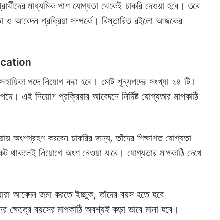
্রার্থীদের মাধ্যমিক পাশ যোগ্যতা থেকেই চাকরি দেওয়া হবে। তবে
 ও আবেদন প্রক্রিয়া সম্পর্কে। বিস্তারিত রইলো আজকের
cation
ড়ি সহায়িকা পদে নিয়োগ করা হবে। মোট শূন্যপদের সংখ্যা ২৪ টি।‌
কা পদে। এই নিয়োগ প্রক্রিয়ার আবেদনে নির্দিষ্ট যোগ্যতার মাপকাঠি
িয়ায় অংশগ্রহণ করবেন চাকরির জন্য, তাঁদের শিক্ষাগত যোগ্যতা
িকেট থাকলেই নিয়োগে অংশ নেওয়া যাবে। যোগ্যতার মাপকাঠি দেখে
য যারা আবেদন জমা করতে ইচ্ছুক, তাঁদের বয়স হতে হবে
 ক্ষেত্রে বয়সের মাপকাঠি অবশ্যই কড়া ভাবে মানা হবে।