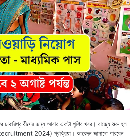
িপ্রার্থীদের জন্য আবার একটা খুশির খবর। রাজ্যে শুরু হল
 Recruitment 2024) প্রক্রিয়া। আবেদন জানাতে পারবেন