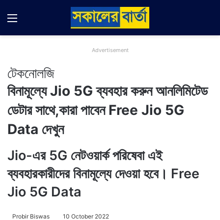
Menu
Switch
Se
Advertisement
টেকনোলজি
বিনামূল্যে Jio 5G ব্যবহার করুন আনলিমিটেড
ডেটার সাথে,কারা পাবেন Free Jio 5G
Data দেখুন
Jio-এর 5G নেটওয়ার্ক পরিষেবা এই
ব্যবহারকারীদের বিনামূল্যে দেওয়া হবে। Free
Jio 5G Data
Probir Biswas
10 October 2022