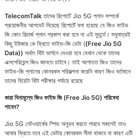
TelecomTalk
তাদের রিপোর্টে Jio 5G প্লান সম্পর্কে
প্রয়োজনীয় আপডেট দিয়েছে রিপোর্টে বলা হয়েছে যে জিও ফাইভ
জি কোন রিচার্জ প্লান প্রকাশ করা হবে না এই মুহূর্তে। শুধুমাত্রই
কিছু ইউজার কে ফ্রিতে ফাইভ-জি ডেটা (
(Free Jio 5G
Data))
অর্থাৎ বিটা ভার্সনে দেওয়া হবে যেখান থেকে তাদের
এক্সপেরিয়েন্স জিও জানতে চাইবে। তাই আপাতত জিও তাদের
ফাইভ-জি প্লানের কোনরকম পরিকল্পনা করেনি কারণ জিও বর্তমানে
তাদের বিয়েটা বিটা পরীক্ষার পর্যায়ে রয়েছে
কারা বিনামূল্যে জিও ফাইভ জি (Free Jio 5G) পরিষেবা
পাবেন?
Jio 5G নেটওয়ার্কের স্পিড অনুভব করতে পারবে সকলেই তাও
আবার ফ্রিতে তবে এই ডেটার কোনরকম সীমা থাকবে না কারণ এটি