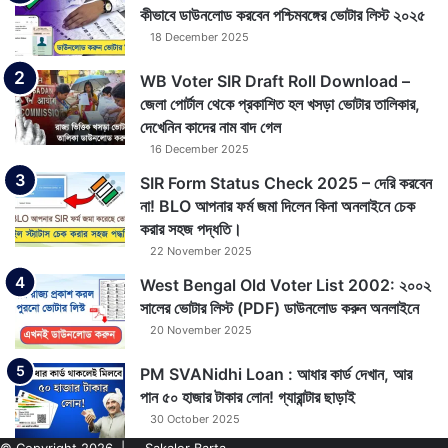
কীভাবে ডাউনলোড করবেন পশ্চিমবঙ্গের ভোটার লিস্ট ২০২৫
18 December 2025
WB Voter SIR Draft Roll Download –
জেলা পোর্টাল থেকে প্রকাশিত হল খসড়া ভোটার তালিকার,
দেখেনিন কাদের নাম বাদ গেল
16 December 2025
SIR Form Status Check 2025 – দেরি করবেন
না! BLO আপনার ফর্ম জমা দিলেন কিনা অনলাইনে চেক
করার সহজ পদ্ধতি।
22 November 2025
West Bengal Old Voter List 2002: ২০০২
সালের ভোটার লিস্ট (PDF) ডাউনলোড করুন অনলাইনে
20 November 2025
PM SVANidhi Loan : আধার কার্ড দেখান, আর
পান ৫০ হাজার টাকার লোন! গ্যারান্টার ছাড়াই
30 October 2025