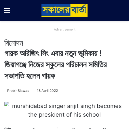
Menu
Switch
Se
Advertisement
বিনোদন
গায়ক অরিজিৎ সিং এবার নতুন ভূমিকায় !
জিয়াগঞ্জে নিজের স্কুলের পরিচালন সমিতির
সভাপতি হলেন গায়ক
Probir Biswas
18 April 2022