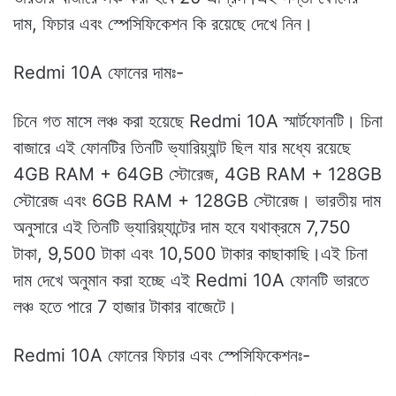
দাম, ফিচার এবং স্পেসিফিকেশন কি রয়েছে দেখে নিন।
Redmi 10A ফোনের দামঃ-
চিনে গত মাসে লঞ্চ করা হয়েছে Redmi 10A স্মার্টফোনটি। চিনা
বাজারে এই ফোনটির তিনটি ভ্যারিয়্যান্ট ছিল যার মধ্যে রয়েছে
4GB RAM + 64GB স্টোরেজ, 4GB RAM + 128GB
স্টোরেজ এবং 6GB RAM + 128GB স্টোরেজ। ভারতীয় দাম
অনুসারে এই তিনটি ভ্যারিয়্যান্টের দাম হবে যথাক্রমে 7,750
টাকা, 9,500 টাকা এবং 10,500 টাকার কাছাকাছি।এই চিনা
দাম দেখে অনুমান করা হচ্ছে এই Redmi 10A ফোনটি ভারতে
লঞ্চ হতে পারে 7 হাজার টাকার বাজেটে।
Redmi 10A ফোনের ফিচার এবং স্পেসিফিকেশনঃ-