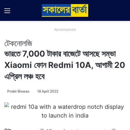
Menu
Switch
Se
Advertisement
টেকনোলজি
ভারতে 7,000 টাকার বাজেটে আসছে সম্ভা
Xiaomi ফোন Redmi 10A, আগামী 20
এপ্রিল লঞ্চ হবে
Probir Biswas
18 April 2022