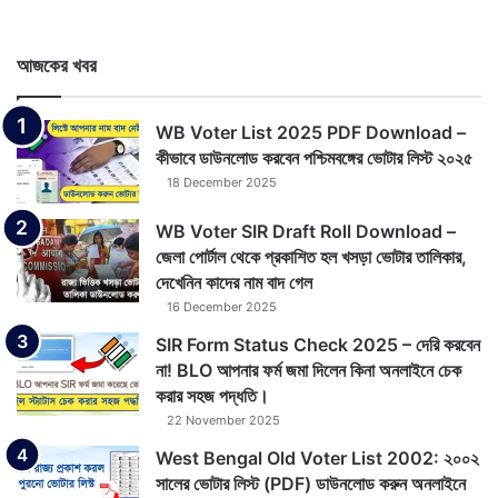
আজকের খবর
WB Voter List 2025 PDF Download –
কীভাবে ডাউনলোড করবেন পশ্চিমবঙ্গের ভোটার লিস্ট ২০২৫
18 December 2025
WB Voter SIR Draft Roll Download –
জেলা পোর্টাল থেকে প্রকাশিত হল খসড়া ভোটার তালিকার,
দেখেনিন কাদের নাম বাদ গেল
16 December 2025
SIR Form Status Check 2025 – দেরি করবেন
না! BLO আপনার ফর্ম জমা দিলেন কিনা অনলাইনে চেক
করার সহজ পদ্ধতি।
22 November 2025
West Bengal Old Voter List 2002: ২০০২
সালের ভোটার লিস্ট (PDF) ডাউনলোড করুন অনলাইনে