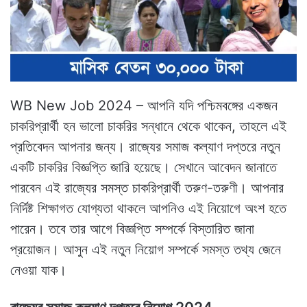
WB New Job 2024 – আপনি যদি পশ্চিমবঙ্গের একজন
চাকরিপ্রার্থী হন ভালো চাকরির সন্ধানে থেকে থাকেন, তাহলে এই
প্রতিবেদন আপনার জন্য। রাজ্যের সমাজ কল্যাণ দপ্তরে নতুন
একটি চাকরির বিজ্ঞপ্তি জারি হয়েছে। সেখানে আবেদন জানাতে
পারবেন এই রাজ্যের সমস্ত চাকরিপ্রার্থী তরুণ-তরুণী। আপনার
নির্দিষ্ট শিক্ষাগত যোগ্যতা থাকলে আপনিও এই নিয়োগে অংশ হতে
পারেন। তবে তার আগে বিজ্ঞপ্তি সম্পর্কে বিস্তারিত জানা
প্রয়োজন। আসুন এই নতুন নিয়োগ সম্পর্কে সমস্ত তথ্য জেনে
নেওয়া যাক।