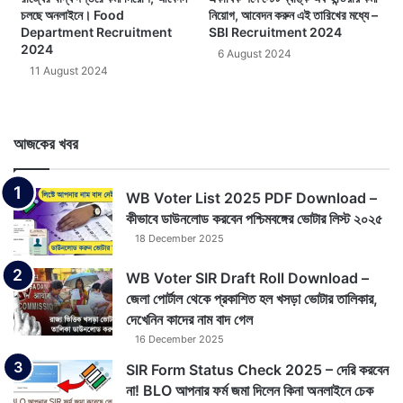
চলছে অনলাইনে। Food
নিয়োগ, আবেদন করুন এই তারিখের মধ্যে –
Department Recruitment
SBI Recruitment 2024
2024
6 August 2024
11 August 2024
আজকের খবর
WB Voter List 2025 PDF Download –
কীভাবে ডাউনলোড করবেন পশ্চিমবঙ্গের ভোটার লিস্ট ২০২৫
18 December 2025
WB Voter SIR Draft Roll Download –
জেলা পোর্টাল থেকে প্রকাশিত হল খসড়া ভোটার তালিকার,
দেখেনিন কাদের নাম বাদ গেল
16 December 2025
SIR Form Status Check 2025 – দেরি করবেন
না! BLO আপনার ফর্ম জমা দিলেন কিনা অনলাইনে চেক