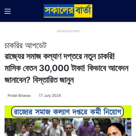
Menu
Switch
Se
Advertisement
চাকরির আপডেট
রাজ্যের সমাজ কল্যাণ দপ্তরে নতুন চাকরি!
মাসিক বেতন 30,000 টাকা! কিভাবে আবেদন
জানাবেন? বিস্তারিত জানুন
Probir Biswas
17 July 2024