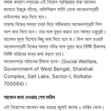
সমাজ কল্যাণ দপ্তরের এই নিয়োগ প্রক্রিয়ায় যারা আবেদন
জানাতে ইচ্ছুক তাঁদের, অফিসিয়াল সাইট থেকে আবেদনপত্রটি
ডাউনলোড করে নিতে হবে।
তারপর নিজের সমস্ত তথ্য দিয়ে সঠিকভাবে আবেদনপত্রটি ফিল
আপ করে নিতে হবে। তার সঙ্গে যুক্ত করতে হবে সমস্ত ডকুমেন্ট।
আবেদন মূল্য হিসেবে কিছু জমা দিতে হবে না। ফিল আপ হওয়াট
আবেদনপত্রটি নিজের সমস্ত নথির সঙ্গে যুক্ত করে নির্দিষ্ট ঠিকানায়
নির্দিষ্ট তারিখের মধ্যে জমা করতে হবে।
আবেদনপত্র পাঠানোর ঠিকানা হলো- (Social Welfare,
Government of West Bengal, Shaishali
Complex, Salt Lake, Sector-I, Kolkata-
700064)।
আবেদন জমা দেওয়ার শেষ তারিখ
এই নিয়োগের আবেদন শুরু হয়েছে জুলাই মাসের ১ তারিখ থেকে।