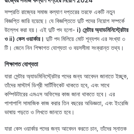
রাজ্যের সমাজ কল্যাণ দপ্তরে নিয়োগ 2024
সম্প্রতি রাজ্যের সমাজ কল্যাণ দপ্তরের তরফে একটি নতুন
বিজ্ঞপ্তি জারি হয়েছে। যে বিজ্ঞপ্তিতে দুটি পদের নিয়োগ সম্পর্কে
উল্লেখ করা হয়। এই দুটি পদ হলো-
i) সেন্টার অ্যাডমিনিস্ট্রেটার
ও ii) কেস ওয়ার্কার।
দুটি পদ মিলিয়ে মোট শূন্যপদ এর সংখ্যা ৩
টি। জেনে নিন শিক্ষাগত যোগ্যতা ও বয়সসীমা সংক্রান্ত তথ্য।
শিক্ষাগত যোগ্যতা
যারা সেন্টার অ্যাডমিনিস্ট্রেটার পদের জন্য আবেদন জানাতে ইচ্ছুক,
তাঁদের মাস্টার্স ডিগ্রী সার্টিফিকেট থাকতে হবে, এবং সাথে
কম্পিউটারের এমএস অফিসের কাজ জানা থাকতে হবে। এর
পাশাপাশি সামাজিক কাজ করার তিন বছরের অভিজ্ঞতা, এবং ইংরেজি
ভাষায় পড়তে ও লিখতে জানতে হবে।
যারা কেস ওয়ার্কার পদের জন্য আবেদন করতে চান, তাঁদের স্নাতক