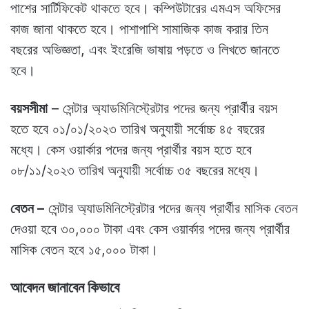
পাশের সার্টিফিকেট থাকতে হবে। কম্পিউটারের এমএস অফিসের
কাজ জানা থাকতে হবে। পাশাপাশি সামাজিক কাজ করার তিন
বছরের অভিজ্ঞতা, এবং ইংরেজি ভাষায় পড়তে ও লিখতে জানতে
হবে।
বয়সসীমা
– সেন্টার অ্যাডমিনিস্ট্রেটার পদের জন্য প্রার্থীর বয়স
হতে হবে ০১/০১/২০২৩ তারিখ অনুযায়ী সর্বোচ্চ ৪৫ বছরের
মধ্যে।‌ কেস ওয়ার্কার পদের জন্য প্রার্থীর বয়স হতে হবে
০৮/১১/২০২৩ তারিখ অনুযায়ী সর্বোচ্চ ৩৫ বছরের মধ্যে।
বেতন –
সেন্টার অ্যাডমিনিস্ট্রেটার পদের জন্য প্রার্থীর মাসিক বেতন
দেওয়া হবে ৩০,০০০ টাকা এবং কেস ওয়ার্কার পদের জন্য প্রার্থীর
মাসিক বেতন হবে ১৫,০০০ টাকা।
আবেদন জানাবেন কিভাবে