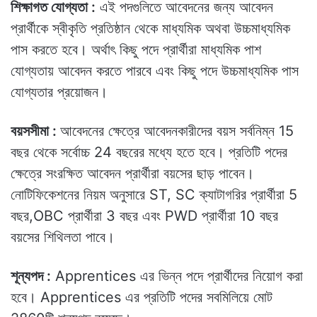
শিক্ষাগত যোগ্যতা :
এই পদগুলিতে আবেদনের জন্য আবেদন
প্রার্থীকে স্বীকৃতি প্রতিষ্ঠান থেকে মাধ্যমিক অথবা উচ্চমাধ্যমিক
পাস করতে হবে। অর্থাৎ কিছু পদে প্রার্থীরা মাধ্যমিক পাশ
যোগ্যতায় আবেদন করতে পারবে এবং কিছু পদে উচ্চমাধ্যমিক পাস
যোগ্যতার প্রয়োজন।
বয়সসীমা :
আবেদনের ক্ষেত্রে আবেদনকারীদের বয়স সর্বনিম্ন 15
বছর থেকে সর্বোচ্চ 24 বছরের মধ্যে হতে হবে। প্রতিটি পদের
ক্ষেত্রে সংরক্ষিত আবেদন প্রার্থীরা বয়সের ছাড় পাবেন।
নোটিফিকেশনের নিয়ম অনুসারে ST, SC ক্যাটাগরির প্রার্থীরা 5
বছর,OBC প্রার্থীরা 3 বছর এবং PWD প্রার্থীরা 10 বছর
বয়সের শিথিলতা পাবে।
শূন্যপদ :
Apprentices এর ভিন্ন পদে প্রার্থীদের নিয়োগ করা
হবে। Apprentices এর প্রতিটি পদের সবমিলিয়ে মোট