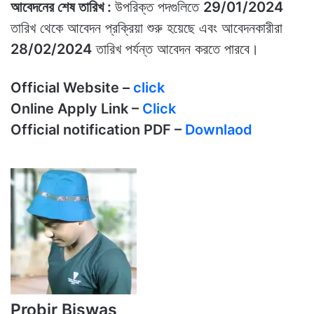
আবেদনের শেষ তারিখ :
উপরিক্ত পদগুলিতে
29/01/2024
তারিখ থেকে আবেদন প্রক্রিয়া শুরু হয়েছে এবং আবেদনকারীরা
28/02/2024
তারিখ পর্যন্ত আবেদন করতে পারবে।
Official Website –
click
Online Apply Link –
Click
Official notification PDF –
Downlaod
Probir Biswas