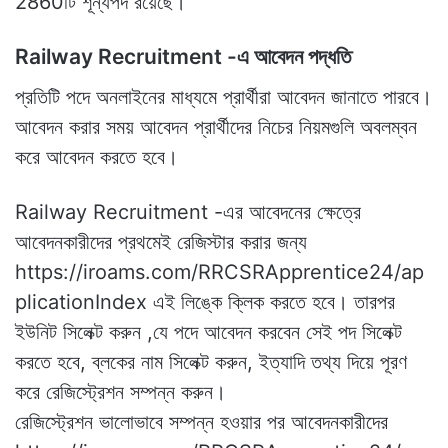
2860টি শূন্যপদ রয়েছে।
Railway Recruitment -এ আবেদন পদ্ধতি
প্রতিটি পদে অনলাইনের মাধ্যমে প্রার্থীরা আবেদন জানাতে পারবে।
আবেদন করার সময় আবেদন প্রার্থীদের নিচের নিয়মগুলি অবলম্বন
করে আবেদন করতে হবে।
Railway Recruitment -এর আবেদনের ক্ষেত্রে
আবেদনকারীদের প্রথমেই রেজিস্টার করার জন্য
https://iroams.com/RRCSRApprentice24/ap
plicationIndex এই লিঙ্কে ক্লিক করতে হবে। তারপর
ইউনিট সিলেক্ট করুন ,যে পদে আবেদন করবেন সেই পদ সিলেক্ট
করতে হবে, ব্লকের নাম সিলেক্ট করুন, ইত্যাদি তথ্য দিয়ে পূরণ
করে রেজিস্ট্রেশন সম্পন্ন করুন।
রেজিস্ট্রেশন ভালোভাবে সম্পন্ন হওয়ার পর আবেদনকারীদের