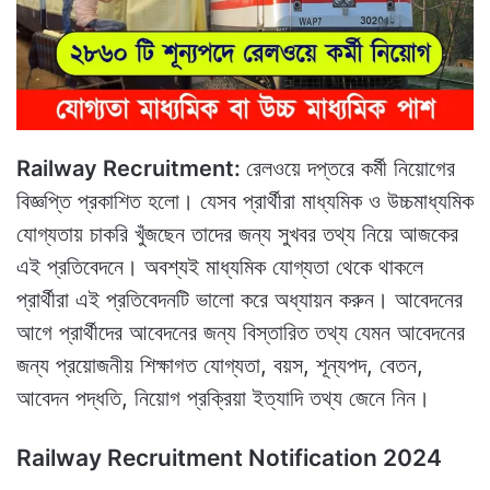
Railway Recruitment:
রেলওয়ে দপ্তরে কর্মী নিয়োগের
বিজ্ঞপ্তি প্রকাশিত হলো। যেসব প্রার্থীরা মাধ্যমিক ও উচ্চমাধ্যমিক
যোগ্যতায় চাকরি খুঁজছেন তাদের জন্য সুখবর তথ্য নিয়ে আজকের
এই প্রতিবেদনে। অবশ্যই মাধ্যমিক যোগ্যতা থেকে থাকলে
প্রার্থীরা এই প্রতিবেদনটি ভালো করে অধ্যায়ন করুন। আবেদনের
আগে প্রার্থীদের আবেদনের জন্য বিস্তারিত তথ্য যেমন আবেদনের
জন্য প্রয়োজনীয় শিক্ষাগত যোগ্যতা, বয়স, শূন্যপদ, বেতন,
আবেদন পদ্ধতি, নিয়োগ প্রক্রিয়া ইত্যাদি তথ্য জেনে নিন।
Railway Recruitment Notification 2024