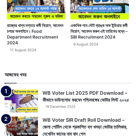
রাজ্যের খাদ্য দপ্তরে কর্মী নিয়োগ, আবেদন
একাধিক পদে স্টেট ব্যাঙ্ক অফ ইন্ডিয়ায় কর্মী
চলছে অনলাইনে। Food
নিয়োগ, আবেদন করুন এই তারিখের মধ্যে –
Department Recruitment
SBI Recruitment 2024
2024
6 August 2024
11 August 2024
আজকের খবর
WB Voter List 2025 PDF Download –
কীভাবে ডাউনলোড করবেন পশ্চিমবঙ্গের ভোটার লিস্ট ২০২৫
18 December 2025
WB Voter SIR Draft Roll Download –
জেলা পোর্টাল থেকে প্রকাশিত হল খসড়া ভোটার তালিকার,
দেখেনিন কাদের নাম বাদ গেল