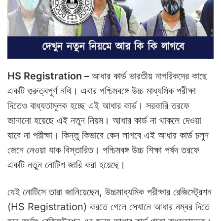
HS Registration –
আধার কার্ড ভারতীয় নাগরিকদের কাছে
একটি গুরুত্বপূর্ণ নথি। এবার পশ্চিমবঙ্গে উচ্চ মাধ্যমিক পরীক্ষা
দিতেও বাধ্যতামূলক হচ্ছে এই আধার কার্ড। সরকারি তরফে
জানানো হয়েছে এই নতুন নিয়ম। আধার কার্ড না থাকলে দেওয়া
যাবে না পরীক্ষা। কিন্তু কিভাবে কেন লাগবে এই আধার কার্ড চলুন
জেনে নেওয়া যাক বিস্তারিত। পশ্চিমবঙ্গ উচ্চ শিক্ষা পর্ষদ তরফে
একটি নতুন নোটিশ জারি করা হয়েছে।
যেই নোটিসে তারা জানিয়েছেন, উচ্চমাধ্যমিক পরীক্ষার রেজিস্ট্রেশন
(HS Registration) করতে গেলে সেখানে আধার নম্বর দিতে