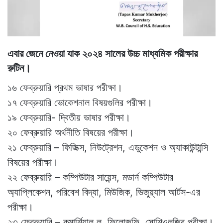
এবার জেনে নেওয়া যাক ২০২৪ সালের উচ্চ মাধ্যমিক পরীক্ষার
রুটিন।
১৬ ফেব্রুয়ারি প্রথম ভাষার পরীক্ষা।
১৭ ফেব্রুয়ারি ভোকেশনাল বিষয়গুলির পরীক্ষা।
১৯ ফেব্রুয়ারি- দ্বিতীয় ভাষার পরীক্ষা।
২০ ফেব্রুয়ারি অর্থনীতি বিষয়ের পরীক্ষা।
২১ ফেব্রুয়ারি – ফিজিক্স, নিউট্রেশন, এডুকেশন ও অ্যাকাউন্টান্সি
বিষয়ের পরীক্ষা।
২২ ফেব্রুয়ারি – কম্পিউটার সায়েন্স, মডার্ন কম্পিউটার
অ্যাপ্লিকেশন, পরিবেশ বিদ্যা, মিউজিক, ভিজুয়্যাল আর্টস-এর
পরীক্ষা।
২৩ ফেব্রুয়ারি – কমার্শিয়াল ল, ফিলোজফি, সোশিওলজির পরীক্ষা।