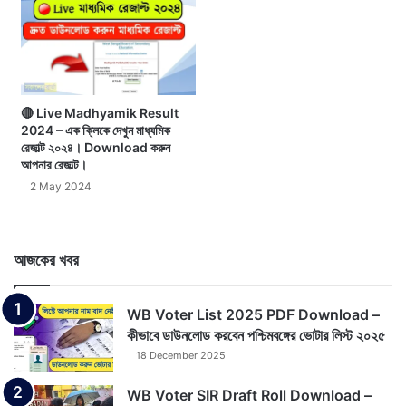
🔴 Live Madhyamik Result
2024 – এক ক্লিকে দেখুন মাধ্যমিক
রেজাল্ট ২০২৪। Download করুন
আপনার রেজাল্ট।
2 May 2024
আজকের খবর
WB Voter List 2025 PDF Download –
কীভাবে ডাউনলোড করবেন পশ্চিমবঙ্গের ভোটার লিস্ট ২০২৫
18 December 2025
WB Voter SIR Draft Roll Download –