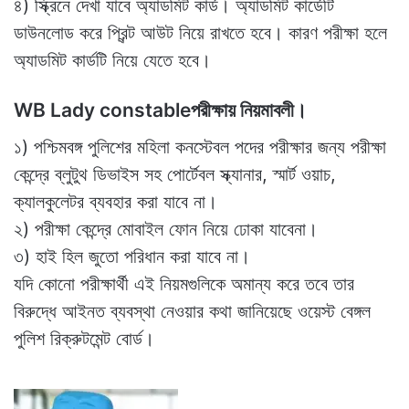
৪) স্ক্রিনে দেখা যাবে অ্যাডমিট কার্ড। অ্যাডমিট কার্ডেটি
ডাউনলোড করে প্রিন্ট আউট নিয়ে রাখতে হবে। কারণ পরীক্ষা হলে
অ্যাডমিট কার্ডটি নিয়ে যেতে হবে।
WB Lady constableপরীক্ষায় নিয়মাবলী।
১) পশ্চিমবঙ্গ পুলিশের মহিলা কনস্টেবল পদের পরীক্ষার জন্য পরীক্ষা
কেন্দ্রে ব্লুটুথ ডিভাইস সহ পোর্টেবল স্ক্যানার, স্মার্ট ওয়াচ,
ক্যালকুলেটর ব্যবহার করা যাবে না।
২) পরীক্ষা কেন্দ্রে মোবাইল ফোন নিয়ে ঢোকা যাবেনা।
৩) হাই হিল জুতো পরিধান করা যাবে না।
যদি কোনো পরীক্ষার্থী এই নিয়মগুলিকে অমান্য করে তবে তার
বিরুদ্ধে আইনত ব্যবস্থা নেওয়ার কথা জানিয়েছে ওয়েস্ট বেঙ্গল
পুলিশ রিক্রুটমেন্ট বোর্ড।