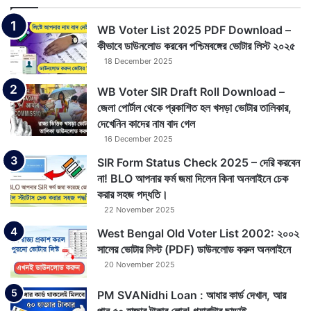
WB Voter List 2025 PDF Download –
কীভাবে ডাউনলোড করবেন পশ্চিমবঙ্গের ভোটার লিস্ট ২০২৫
18 December 2025
WB Voter SIR Draft Roll Download –
জেলা পোর্টাল থেকে প্রকাশিত হল খসড়া ভোটার তালিকার,
দেখেনিন কাদের নাম বাদ গেল
16 December 2025
SIR Form Status Check 2025 – দেরি করবেন
না! BLO আপনার ফর্ম জমা দিলেন কিনা অনলাইনে চেক
করার সহজ পদ্ধতি।
22 November 2025
West Bengal Old Voter List 2002: ২০০২
সালের ভোটার লিস্ট (PDF) ডাউনলোড করুন অনলাইনে
20 November 2025
PM SVANidhi Loan : আধার কার্ড দেখান, আর