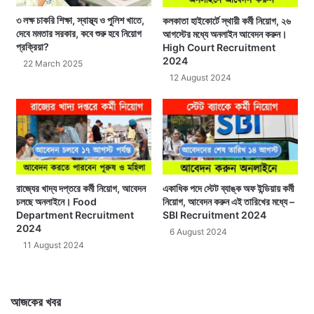
৩ লক্ষ চাকরি শিক্ষা, স্বাস্থ্য ও পুলিশ খাতে,
কলকাতা হাইকোর্টে স্থায়ী কর্মী নিয়োগ, ২৬
দেবে মমতার সরকার, কবে শুরু হবে নিয়োগ
আগস্টের মধ্যে অনলাইন আবেদন করুন।
প্রক্রিয়া?
High Court Recruitment
2024
22 March 2025
12 August 2024
রাজ্যের খাদ্য দপ্তরে কর্মী নিয়োগ, আবেদন
একাধিক পদে স্টেট ব্যাঙ্ক অফ ইন্ডিয়ায় কর্মী
চলছে অনলাইনে। Food
নিয়োগ, আবেদন করুন এই তারিখের মধ্যে –
Department Recruitment
SBI Recruitment 2024
2024
6 August 2024
11 August 2024
আজকের খবর