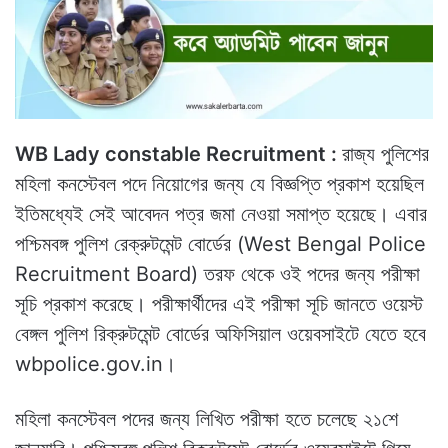
WB Lady constable Recruitment :
রাজ্য পুলিশের
মহিলা কনস্টেবল পদে নিয়োগের জন্য যে বিজ্ঞপ্তি প্রকাশ হয়েছিল
ইতিমধ্যেই সেই আবেদন পত্র জমা নেওয়া সমাপ্ত হয়েছে। এবার
পশ্চিমবঙ্গ পুলিশ রেক্রুটমেন্ট বোর্ডের (West Bengal Police
Recruitment Board) তরফ থেকে ওই পদের জন্য পরীক্ষা
সূচি প্রকাশ করেছে। পরীক্ষার্থীদের এই পরীক্ষা সূচি জানতে ওয়েস্ট
বেঙ্গল পুলিশ রিক্রুটমেন্ট বোর্ডের অফিসিয়াল ওয়েবসাইটে যেতে হবে
wbpolice.gov.in।
মহিলা কনস্টেবল পদের জন্য লিখিত পরীক্ষা হতে চলেছে ২১শে