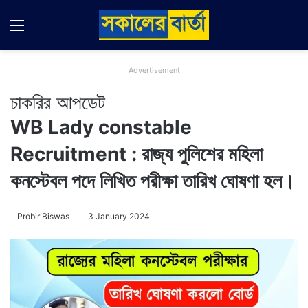
Menu
Switch
Se
Advertisement
চাকরির আপডেট
WB Lady constable
Recruitment : রাজ্য পুলিশের মহিলা
কনস্টেবল পদে লিখিত পরীক্ষা তারিখ ঘোষণা হল।
Probir Biswas
3 January 2024