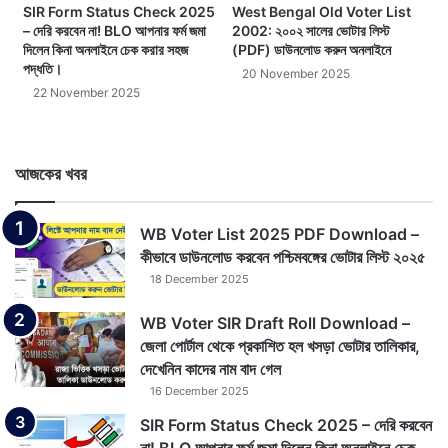
SIR Form Status Check 2025
West Bengal Old Voter List
– দেরি করবেন না! BLO আপনার ফর্ম জমা
2002: ২০০২ সালের ভোটার লিস্ট
দিলেন কিনা অনলাইনে চেক করার সহজ
(PDF) ডাউনলোড করুন অনলাইনে
পদ্ধতি।
20 November 2025
22 November 2025
আজকের খবর
WB Voter List 2025 PDF Download –
কীভাবে ডাউনলোড করবেন পশ্চিমবঙ্গের ভোটার লিস্ট ২০২৫
18 December 2025
WB Voter SIR Draft Roll Download –
জেলা পোর্টাল থেকে প্রকাশিত হল খসড়া ভোটার তালিকার,
দেখেনিন কাদের নাম বাদ গেল
16 December 2025
SIR Form Status Check 2025 – দেরি করবেন