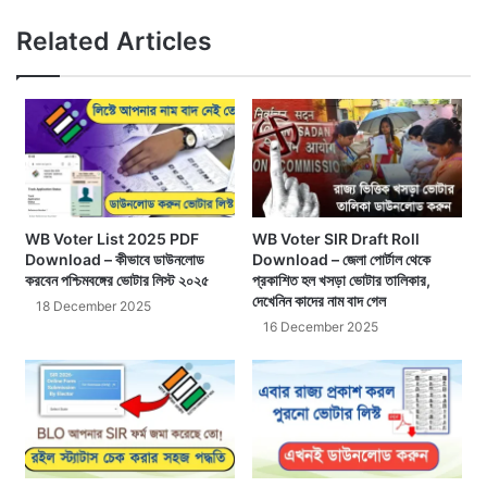
X
Fac
We
Related Articles
WB Voter List 2025 PDF
WB Voter SIR Draft Roll
Download – কীভাবে ডাউনলোড
Download – জেলা পোর্টাল থেকে
করবেন পশ্চিমবঙ্গের ভোটার লিস্ট ২০২৫
প্রকাশিত হল খসড়া ভোটার তালিকার,
দেখেনিন কাদের নাম বাদ গেল
18 December 2025
16 December 2025