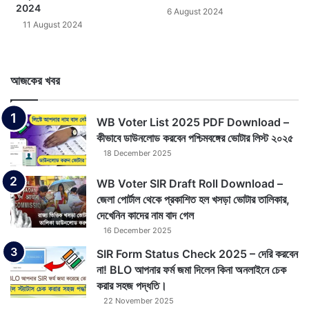
2024
6 August 2024
11 August 2024
আজকের খবর
WB Voter List 2025 PDF Download –
কীভাবে ডাউনলোড করবেন পশ্চিমবঙ্গের ভোটার লিস্ট ২০২৫
18 December 2025
WB Voter SIR Draft Roll Download –
জেলা পোর্টাল থেকে প্রকাশিত হল খসড়া ভোটার তালিকার,
দেখেনিন কাদের নাম বাদ গেল
16 December 2025
SIR Form Status Check 2025 – দেরি করবেন
না! BLO আপনার ফর্ম জমা দিলেন কিনা অনলাইনে চেক
করার সহজ পদ্ধতি।
22 November 2025