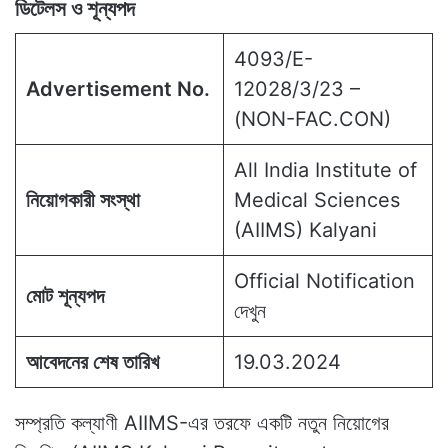
ডিটেলস ও শূন্যপদ
4093/E-
Advertisement No.
12028/3/23 –
(NON-FAC.CON)
All India Institute of
নিয়োগকারী সংস্থা
Medical Sciences
(AIIMS) Kalyani
Official Notification
মোট শূন্যপদ
দেখুন
আবেদনের শেষ তারিখ
19.03.2024
সম্প্রতি কল্যাণী AIIMS-এর তরফে একটি নতুন নিয়োগের