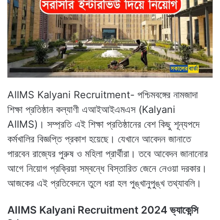
AIIMS Kalyani Recruitment- পশ্চিমবঙ্গের নামজাদা
শিক্ষা প্রতিষ্ঠান কল্যাণী এআইআইএমএস (Kalyani
AIIMS)। সম্প্রতি এই শিক্ষা প্রতিষ্ঠানের বেশ কিছু শূন্যপদে
কর্মখালির বিজ্ঞপ্তি প্রকাশ হয়েছে। যেখানে আবেদন জানাতে
পারবেন রাজ্যের পুরুষ ও মহিলা প্রার্থীরা। তবে আবেদন জানানোর
আগে নিয়োগ প্রক্রিয়া সম্বন্ধে বিস্তারিত জেনে নেওয়া দরকার।
আজকের এই প্রতিবেদনে তুলে ধরা হল পুঙ্খানুপুঙ্খ তথ্যাবলি।
AIIMS Kalyani Recruitment 2024 ভ্যাকেন্সি