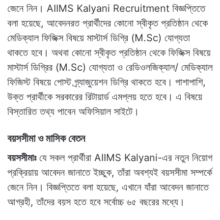
জেনে নিন। AIIMS Kalyani Recruitment বিজ্ঞপ্তিতে
বলা হয়েছে, আবেদনরত প্রার্থীদের কোনো স্বীকৃত প্রতিষ্ঠান থেকে
মেডিক্যাল ফিজিক্স বিষয়ে মাস্টার্স ডিগ্রি (M.Sc) যোগ্যতা
থাকতে হবে। অথবা কোনো স্বীকৃত প্রতিষ্ঠান থেকে ফিজিক্স বিষয়ে
মাস্টার্স ডিগ্রির (M.Sc) যোগ্যতা ও রেডিওলজিক্যাল/ মেডিক্যাল
ফিজিস্ট বিষয়ে পোস্ট গ্র্যাজুয়েশন ডিগ্রি থাকতে হবে। পাশাপাশি,
উক্ত প্রার্থীকে সরকারের রিটায়ার্ড এমপ্লয় হতে হবে। এ বিষয়ে
বিস্তারিত তথ্য পাবেন অফিসিয়াল সাইটে।
বয়সসীমা ও মাসিক বেতন
বয়সসীমাঃ
যে সকল প্রার্থীরা AIIMS Kalyani-এর নতুন নিয়োগ
প্রক্রিয়ায় আবেদন জানাতে ইচ্ছুক, তাঁরা অবশ্যই বয়সসীমা সম্পর্কে
জেনে নিন। বিজ্ঞপ্তিতে বলা হয়েছে, এখানে যাঁরা আবেদন জানাতে
আগ্রহী, তাঁদের বয়স হতে হবে সর্বোচ্চ ৬৫ বছরের মধ্যে।