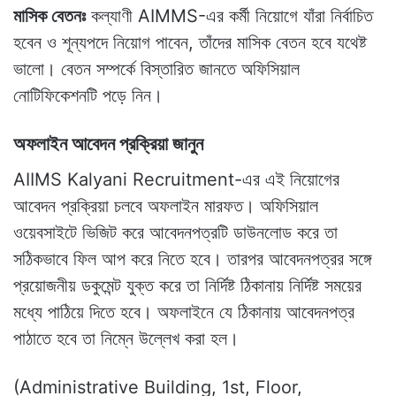
মাসিক বেতনঃ
কল্যাণী AIMMS-এর কর্মী নিয়োগে যাঁরা নির্বাচিত
হবেন ও শূন্যপদে নিয়োগ পাবেন, তাঁদের মাসিক বেতন হবে যথেষ্ট
ভালো। বেতন সম্পর্কে বিস্তারিত জানতে অফিসিয়াল
নোটিফিকেশনটি পড়ে নিন।
অফলাইন আবেদন প্রক্রিয়া জানুন
AIIMS Kalyani Recruitment-এর এই নিয়োগের
আবেদন প্রক্রিয়া চলবে অফলাইন মারফত। অফিসিয়াল
ওয়েবসাইটে ভিজিট করে আবেদনপত্রটি ডাউনলোড করে তা
সঠিকভাবে ফিল আপ করে নিতে হবে। তারপর আবেদনপত্রর সঙ্গে
প্রয়োজনীয় ডকুমেন্ট যুক্ত করে তা নির্দিষ্ট ঠিকানায় নির্দিষ্ট সময়ের
মধ্যে পাঠিয়ে দিতে হবে। অফলাইনে যে ঠিকানায় আবেদনপত্র
পাঠাতে হবে তা নিম্নে উল্লেখ করা হল।
(Administrative Building, 1st, Floor,