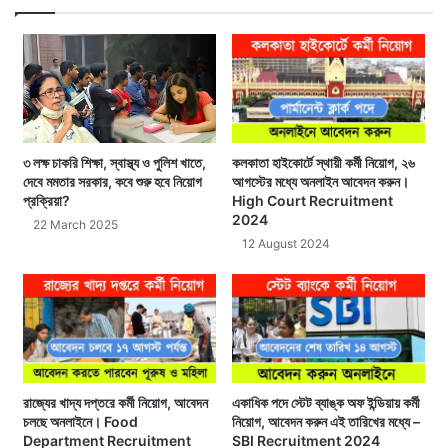
৩ লক্ষ চাকরি শিক্ষা, স্বাস্থ্য ও পুলিশ খাতে,
কলকাতা হাইকোর্টে স্থায়ী কর্মী নিয়োগ, ২৬
দেবে মমতার সরকার, কবে শুরু হবে নিয়োগ
আগস্টের মধ্যে অনলাইন আবেদন করুন।
প্রক্রিয়া?
High Court Recruitment
2024
22 March 2025
12 August 2024
রাজ্যের খাদ্য দপ্তরে কর্মী নিয়োগ, আবেদন
একাধিক পদে স্টেট ব্যাঙ্ক অফ ইন্ডিয়ায় কর্মী
চলছে অনলাইনে। Food
নিয়োগ, আবেদন করুন এই তারিখের মধ্যে –
Department Recruitment
SBI Recruitment 2024