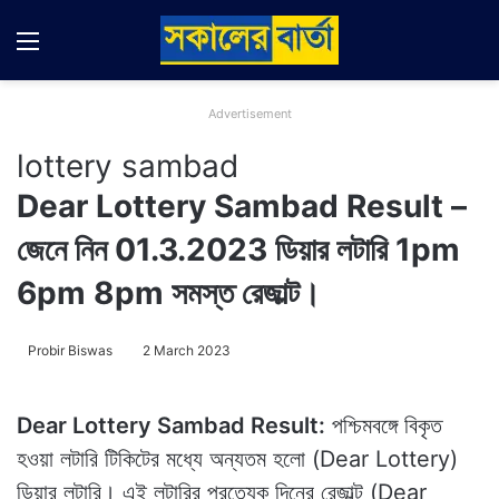
Menu
Switch
Se
Advertisement
lottery sambad
Dear Lottery Sambad Result –
জেনে নিন 01.3.2023 ডিয়ার লটারি 1pm
6pm 8pm সমস্ত রেজাল্ট।
Probir Biswas
2 March 2023
Dear Lottery Sambad Result:
পশ্চিমবঙ্গে বিকৃত
হওয়া লটারি টিকিটের মধ্যে অন্যতম হলো (Dear Lottery)
ডিয়ার লটারি। এই লটারির প্রত্যেক দিনের রেজাল্ট (Dear