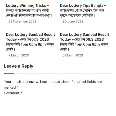
Lottery Winning Tricks –
Dear Lottery Tips Bangla –
কিভাবে লটারি জিতবেন আপনি? লটারী
লটারি কাটার গোপন টেকনিক, ঠিক মতন
জেতার ৫টি বিজ্ঞানসম্মত টিপসগুলি দেখুন।
বুজতে পারলে হবেন কোটিপতি।
29 November 2023
30 June 2023
Dear Lottery Sambad Result
Dear Lottery Sambad Result
Today – জেনে নিন 07.3.2023
Today – জেনে নিন 06.3.2023
ডিয়ার লটারি 1pm 6pm 8pm সমস্ত
ডিয়ার লটারি 1pm 6pm 8pm সমস্ত
রেজাল্ট।
রেজাল্ট।
7 March 2023
6 March 2023
Leave a Reply
Your email address will not be published.
Required fields are
marked
*
Comment
*