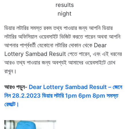
results
night
ডিয়ার লটারির সমস্ত রকম তথ্য পাওয়ার জন্য আপনি ডিয়ার
লটারির অফিসিয়াল ওয়েবসাইট ভিজিট করতে পারেন অথবা আপনি
আপনার পার্শ্ববর্তী যেকোনো লটারির দোকান থেকে Dear
Lottery Sambad Result পেতে পারেন, এবং এই ধরনের
আরও তথ্য পাওয়ার জন্য অবশ্যই আমাদের ওয়েবসাইটে চোখ
রাখুন।
আরও পড়ুন-
Dear Lottery Sambad Result – জেনে
নিন 28.2.2023 ডিয়ার লটারি 1pm 6pm 8pm সমস্ত
রেজাল্ট।