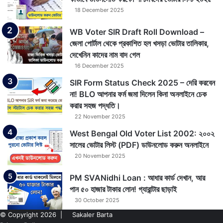
18 December 2025
WB Voter SIR Draft Roll Download –
জেলা পোর্টাল থেকে প্রকাশিত হল খসড়া ভোটার তালিকার,
দেখেনিন কাদের নাম বাদ গেল
16 December 2025
SIR Form Status Check 2025 – দেরি করবেন
না! BLO আপনার ফর্ম জমা দিলেন কিনা অনলাইনে চেক
করার সহজ পদ্ধতি।
22 November 2025
West Bengal Old Voter List 2002: ২০০২
সালের ভোটার লিস্ট (PDF) ডাউনলোড করুন অনলাইনে
20 November 2025
PM SVANidhi Loan : আধার কার্ড দেখান, আর
পান ৫০ হাজার টাকার লোন! গ্যারান্টার ছাড়াই
30 October 2025
© Copyright 2026 |
Sakaler Barta