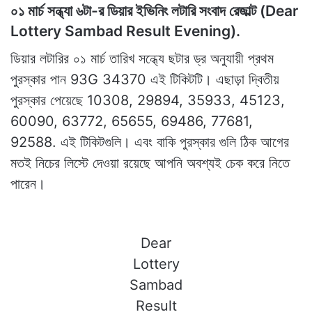
০১ মার্চ সন্ধ্যা ৬টা-র ডিয়ার ইভিনিং লটারি সংবাদ রেজাল্ট (Dear
Lottery Sambad Result Evening).
ডিয়ার লটারির ০১ মার্চ তারিখ সন্ধ্যে ছটার ড্র অনুযায়ী প্রথম
পুরস্কার পান 93G 34370 এই টিকিটটি। এছাড়া দ্বিতীয়
পুরস্কার পেয়েছে 10308, 29894, 35933, 45123,
60090, 63772, 65655, 69486, 77681,
92588. এই টিকিটগুলি। এবং বাকি পুরস্কার গুলি ঠিক আগের
মতই নিচের লিস্টে দেওয়া রয়েছে আপনি অবশ্যই চেক করে নিতে
পারেন।
Dear
Lottery
Sambad
Result