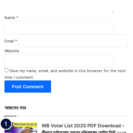
Name
*
Email
*
Website
Save my name, email, and website in this browser for the next
time I comment.
আজকের খবর
WB Voter List 2025 PDF Download –
কীভাবে ডাউনলোড করবেন পশ্চিমবঙ্গের ভোটার লিস্ট ২০২৫