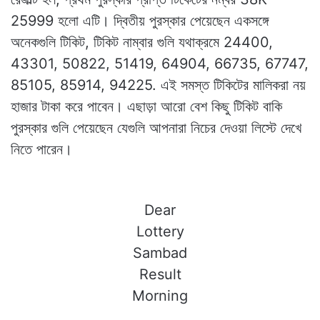
25999 হলো এটি। দ্বিতীয় পুরস্কার পেয়েছেন একসঙ্গে
অনেকগুলি টিকিট, টিকিট নাম্বার গুলি যথাক্রমে 24400,
43301, 50822, 51419, 64904, 66735, 67747,
85105, 85914, 94225. এই সমস্ত টিকিটের মালিকরা নয়
হাজার টাকা করে পাবেন। এছাড়া আরো বেশ কিছু টিকিট বাকি
পুরস্কার গুলি পেয়েছেন যেগুলি আপনারা নিচের দেওয়া লিস্টে দেখে
নিতে পারেন।
Dear
Lottery
Sambad
Result
Morning