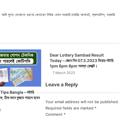
ছি। আমি মুলত যেকোনো ধরণের জেনারেল নিউজ যেমন সরকারি চাকরির আপডেট, স্কলারশিপ, সরকারি
X
Faceb
Webs
Dear Lottery Sambad Result
Today – জেনে নিন 07.3.2023 ডিয়ার লটারি
1pm 6pm 8pm সমস্ত রেজাল্ট।
7 March 2023
Leave a Reply
Tips Bangla – লটারি
ক, ঠিক মতন বুজতে পারলে হবেন
Your email address will not be published.
Required fields are marked
*
3
Comment
*