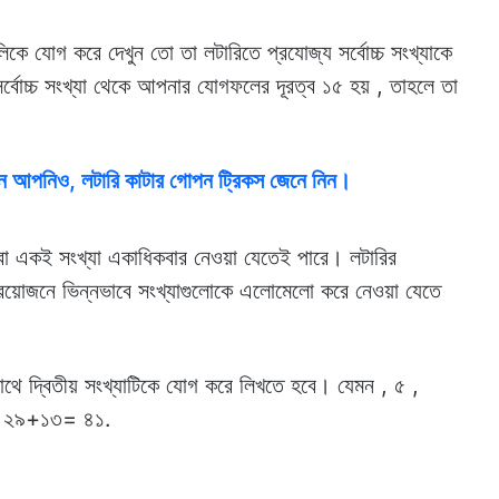
ে যোগ করে দেখুন তো তা লটারিতে প্রযোজ্য সর্বোচ্চ সংখ্যাকে
 সর্বোচ্চ সংখ্যা থেকে আপনার যোগফলের দূরত্ব ১৫ হয় , তাহলে তা
পনিও, লটারি কাটার গোপন ট্রিকস জেনে নিন।
 বা একই সংখ্যা একাধিকবার নেওয়া যেতেই পারে। লটারির
য়োজনে ভিন্নভাবে সংখ্যাগুলোকে এলোমেলো করে নেওয়া যেতে
সাথে দ্বিতীয় সংখ্যাটিকে যোগ করে লিখতে হবে। যেমন , ৫ ,
 ২৯+১৩= ৪১.