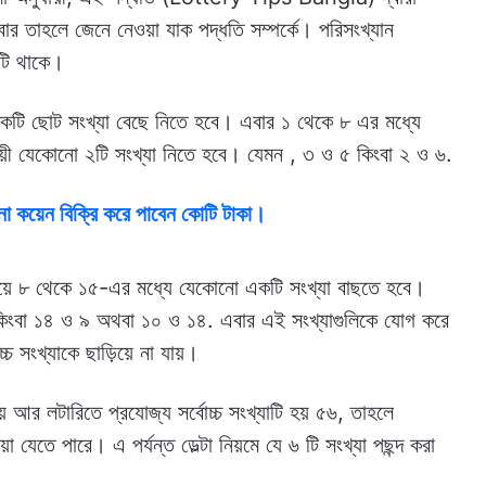
বার তাহলে জেনে নেওয়া যাক পদ্ধতি সম্পর্কে। পরিসংখ্যান
াটি থাকে।
কটি ছোট সংখ্যা বেছে নিতে হবে। এবার ১ থেকে ৮ এর মধ্যে
ায়ী যেকোনো ২টি সংখ্যা নিতে হবে। যেমন , ৩ ও ৫ কিংবা ২ ও ৬.
়েন বিক্রি করে পাবেন কোটি টাকা।
িয়ে ৮ থেকে ১৫-এর মধ্যে যেকোনো একটি সংখ্যা বাছতে হবে।
, কিংবা ১৪ ও ৯ অথবা ১০ ও ১৪. এবার এই সংখ্যাগুলিকে যোগ করে
 সংখ্যাকে ছাড়িয়ে না যায়।
 আর লটারিতে প্রযোজ্য সর্বোচ্চ সংখ্যাটি হয় ৫৬, তাহলে
যেতে পারে। এ পর্যন্ত ডেল্টা নিয়মে যে ৬ টি সংখ্যা পছন্দ করা