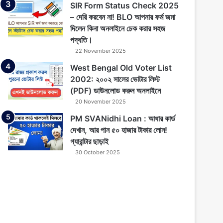
SIR Form Status Check 2025
– দেরি করবেন না! BLO আপনার ফর্ম জমা
দিলেন কিনা অনলাইনে চেক করার সহজ
পদ্ধতি।
22 November 2025
West Bengal Old Voter List
2002: ২০০২ সালের ভোটার লিস্ট
(PDF) ডাউনলোড করুন অনলাইনে
20 November 2025
PM SVANidhi Loan : আধার কার্ড
দেখান, আর পান ৫০ হাজার টাকার লোন!
গ্যারান্টার ছাড়াই
30 October 2025