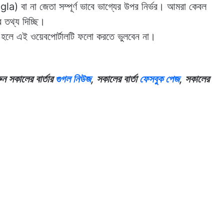
a) বা না জেতা সম্পূর্ণ ভাবে ভাগ্যের উপর নির্ভর। আমরা কেবল
 তথ্য দিচ্ছি।
 হলে এই ওয়েবপোর্টালটি ফলো করতে ভুলবেন না।
 সকালের বার্তার
গুগল নিউজ
, সকালের বার্তা
ফেসবুক পেজ
, সকালের