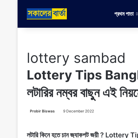
প্রথম পাতা
lottery sambad
Lottery Tips Bangla –
লটারির নম্বর বাছুন এই নিয
Probir Biswas
9 December 2022
লটারি কিনে হতে চান জ্যাকপট জয়ী ? Lottery