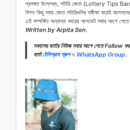
প্রসঙ্গত উল্লেখ্য, লটারি জেতা (Lottery Tips Bangl
বিগত কিছু সময় জেতা লটারিগুলির সমীক্ষা করেই আপনাদের
এই সম্পর্কিত অন্যান্য খবরের আপডেট সবার আগে পেতে
Written by Arpita Sen
.
সকালের বার্তার নিউজ সবার আগে পেতে Follow করুন
বার্তা
টেলিগ্রাম গ্রুপ
ও
WhatsApp Group.