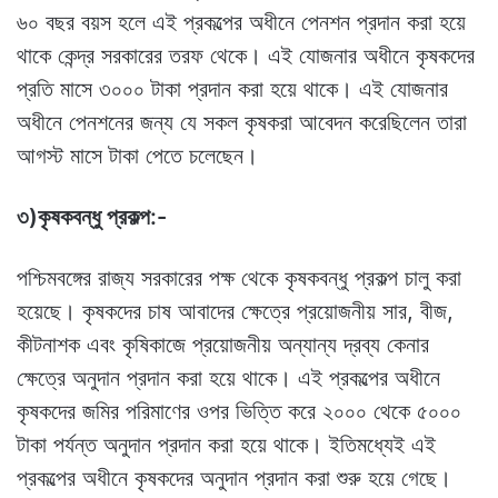
৬০ বছর বয়স হলে এই প্রকল্পের অধীনে পেনশন প্রদান করা হয়ে
থাকে কেন্দ্র সরকারের তরফ থেকে। এই যোজনার অধীনে কৃষকদের
প্রতি মাসে ৩০০০ টাকা প্রদান করা হয়ে থাকে। এই যোজনার
অধীনে পেনশনের জন্য যে সকল কৃষকরা আবেদন করেছিলেন তারা
আগস্ট মাসে টাকা পেতে চলেছেন।
৩)কৃষকবন্ধু প্রকল্প:-
পশ্চিমবঙ্গের রাজ্য সরকারের পক্ষ থেকে কৃষকবন্ধু প্রকল্প চালু করা
হয়েছে। কৃষকদের চাষ আবাদের ক্ষেত্রে প্রয়োজনীয় সার, বীজ,
কীটনাশক এবং কৃষিকাজে প্রয়োজনীয় অন্যান্য দ্রব্য কেনার
ক্ষেত্রে অনুদান প্রদান করা হয়ে থাকে। এই প্রকল্পের অধীনে
কৃষকদের জমির পরিমাণের ওপর ভিত্তি করে ২০০০ থেকে ৫০০০
টাকা পর্যন্ত অনুদান প্রদান করা হয়ে থাকে। ইতিমধ্যেই এই
প্রকল্পের অধীনে কৃষকদের অনুদান প্রদান করা শুরু হয়ে গেছে।