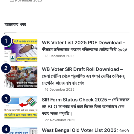
22 November 2025
আজকের খবর
WB Voter List 2025 PDF Download –
কীভাবে ডাউনলোড করবেন পশ্চিমবঙ্গের ভোটার লিস্ট ২০২৫
18 December 2025
WB Voter SIR Draft Roll Download –
জেলা পোর্টাল থেকে প্রকাশিত হল খসড়া ভোটার তালিকার,
দেখেনিন কাদের নাম বাদ গেল
16 December 2025
SIR Form Status Check 2025 – দেরি করবেন
না! BLO আপনার ফর্ম জমা দিলেন কিনা অনলাইনে চেক
করার সহজ পদ্ধতি।
22 November 2025
West Bengal Old Voter List 2002: ২০০২