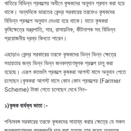
খাতিরে বিভিন্ন প্রকল্পের অধীনে কৃষকদের অনুদান প্রদান করা হয়ে
থাকে। অন্যদিকে ভারতের কেন্দ্র সরকারের তরফেও কৃষকদের
বিভিন্ন প্রকল্পে অনুদান দেওয়া হয়ে থাকে। যাতে কৃষকরা
কৃষিক্ষেত্রে যন্ত্রপাতি, সার, রাসায়নিক, কীটনাশক সহ বিভিন্ন
প্রয়োজনীয় দ্রব্য কিনতে পারেন।
এছাড়াও কেন্দ্র সরকারের তরফে কৃষকদের ভিন্ন ভিন্ন ক্ষেত্রে
সহায়তার জন্য ভিন্ন ভিন্ন জনকল্যাণমূলক প্রকল্প চালু করা
হয়েছে। এরূপ কতগুলি প্রকল্পে কৃষকরা আগস্ট মাসে অনুদান পেতে
চলেছেন।কৃষকরা আগস্ট মাসে কোন কোন প্রকল্পের (Farmer
Scheme) টাকা পেতে চলেছেন দেখে নিন-
১)কৃষক বার্ধক্য ভাতা :-
পশ্চিমবঙ্গ সরকারের তরফে কৃষকদের সাহায্য করার ক্ষেত্রে যে সকল
জনকল্যাণমূলক প্রকল্পগুলি চালু করা হয়েছে তার মধ্যে অন্যতম