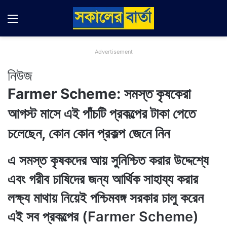
Menu
Switch
Se
Advertisement
নিউজ
Farmer Scheme: সমস্ত কৃষকেরা
আগস্ট মাসে এই পাঁচটি প্রকল্পের টাকা পেতে
চলেছেন, কোন কোন প্রকল্প জেনে নিন
এ সমস্ত কৃষকদের আয় সুনিশ্চিত করার উদ্দেশ্যে
এবং গরীব চাষিদের জন্য আর্থিক সাহায্য করার
লক্ষ্য মাথায় নিয়েই পশ্চিমবঙ্গ সরকার চালু করেন
এই সব প্রকল্পের (Farmer Scheme)