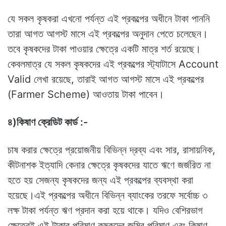
যে সকল কৃষকরা এখনো পর্যন্ত এই প্রকল্পের অধীনে টাকা পাননি
তারা আগত আগস্ট মাসে এই প্রকল্পের অনুদান পেতে চলেছেন।
তবে কৃষকদের টাকা পাওয়ার ক্ষেত্রে একটি মাত্র শর্ত রয়েছে।
কেবলমাত্র যে সকল কৃষকদের এই প্রকল্পের স্ট্যাটাসে Account
Valid লেখা রয়েছে, তারাই আগত আগস্ট মাসে এই প্রকল্পের
(Farmer Scheme) আওতায় টাকা পাবেন।
৪)কিষাণ ক্রেডিট কার্ড :-
চাষ করার ক্ষেত্রে প্রয়োজনীয় বিভিন্ন দ্রব্য এবং সার, রাসায়নিক,
কীটনাশক ইত্যাদি কেনার ক্ষেত্রে কৃষকদের যাতে ঋণে জর্জরিত না
হতে হয় সেজন্য কৃষকদের জন্য এই প্রকল্পের ব্যবস্থা করা
হয়েছে।এই প্রকল্পের অধীনে বিভিন্ন ব্যাংকের তরফে সর্বোচ্চ ৩
লক্ষ টাকা পর্যন্ত ঋণ প্রদান করা হয়ে থাকে। যদিও বেশিরভাগ
ক্ষেত্রেই এই টাকার পরিমাণ কৃষকদের জমির পরিমাণ এবং কিষাণ