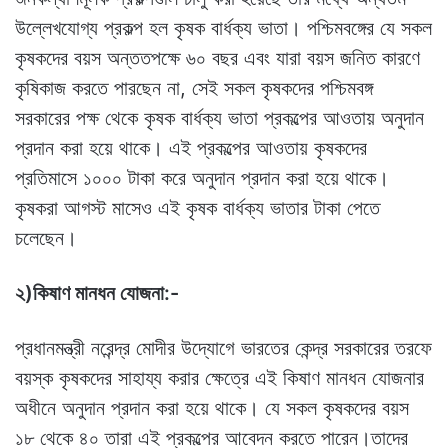
উল্লেখযোগ্য প্রকল্প হল কৃষক বার্ধক্য ভাতা। পশ্চিমবঙ্গের যে সকল
কৃষকদের বয়স অন্ততপক্ষে ৬০ বছর এবং যারা বয়স জনিত কারণে
কৃষিকাজ করতে পারছেন না, সেই সকল কৃষকদের পশ্চিমবঙ্গ
সরকারের পক্ষ থেকে কৃষক বার্ধক্য ভাতা প্রকল্পের আওতায় অনুদান
প্রদান করা হয়ে থাকে। এই প্রকল্পের আওতায় কৃষকদের
প্রতিমাসে ১০০০ টাকা করে অনুদান প্রদান করা হয়ে থাকে।
কৃষকরা আগস্ট মাসেও এই কৃষক বার্ধক্য ভাতার টাকা পেতে
চলেছেন।
২)কিষাণ মানধন যোজনা:-
প্রধানমন্ত্রী নরেন্দ্র মোদীর উদ্যোগে ভারতের কেন্দ্র সরকারের তরফে
বয়স্ক কৃষকদের সাহায্য করার ক্ষেত্রে এই কিষাণ মানধন যোজনার
অধীনে অনুদান প্রদান করা হয়ে থাকে। যে সকল কৃষকদের বয়স
১৮ থেকে ৪০ তারা এই প্রকল্পের আবেদন করতে পারেন।তাদের