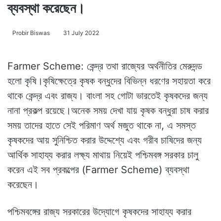
ব্যবস্থা করেছেন।
Probir Biswas
31 July 2022
Farmer Scheme: কেন্দ্র তথা রাজ্যের অর্থনীতির মেরুদন্ড
হলো কৃষি।কৃষিক্ষেত্রে কৃষক বন্ধুদের বিভিন্ন ধরণের সহায়তা করে
থাকে কেন্দ্র এবং রাজ্য। বাংলা সহ গোটা ভারতেই কৃষকদের জন্য
নানা প্রকল্প রয়েছে।অনেক সময় দেখা যায় কৃষক বন্ধুরা চাষ করার
সময় তাদের হাতে সেই পরিমাণ অর্থ মজুত থাকে না, এ সমস্ত
কৃষকদের আয় সুনিশ্চিত করার উদ্দেশ্যে এবং গরীব চাষিদের জন্য
আর্থিক সাহায্য করার লক্ষ্য মাথায় নিয়েই পশ্চিমবঙ্গ সরকার চালু
করেন এই সব প্রকল্পের (Farmer Scheme) ব্যবস্থা
করেছেন।
পশ্চিমবঙ্গের রাজ্য সরকারের উদ্যোগে কৃষকদের সাহায্য করার