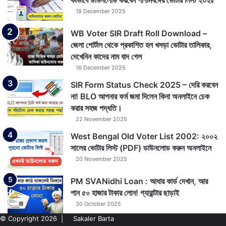
18 December 2025
WB Voter SIR Draft Roll Download –
জেলা পোর্টাল থেকে প্রকাশিত হল খসড়া ভোটার তালিকার,
দেখেনিন কাদের নাম বাদ গেল
16 December 2025
SIR Form Status Check 2025 – দেরি করবেন
না! BLO আপনার ফর্ম জমা দিলেন কিনা অনলাইনে চেক
করার সহজ পদ্ধতি।
22 November 2025
West Bengal Old Voter List 2002: ২০০২
সালের ভোটার লিস্ট (PDF) ডাউনলোড করুন অনলাইনে
20 November 2025
PM SVANidhi Loan : আধার কার্ড দেখান, আর
পান ৫০ হাজার টাকার লোন! গ্যারান্টার ছাড়াই
30 October 2025
© Copyright 2026 |
Sakaler Barta