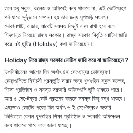
তবে শুধু স্কুল, কলেজ ও অফিসই বন্ধ থাকবে না, এই ভোটগ্রহণ
পর্ব যাতে সুষ্ঠুভাবে সম্পন্ন হয় তার জন্য ধূপগুড়ি সংলগ্ন
দোকানপাট, বাজার, মার্কেট সমস্ত কিছুই বন্ধ রাখা হবে বলে
সিদ্ধান্ত নিয়েছে রাজ্য সরকার। রাজ্য সরকার বিবৃতি নোটিশ জারি
করে এই ছুটির (Holiday) কথা জানিয়েছেন।
Holiday নিয়ে রাজ্য সরকার নোটিশ জারি করে যা জানিয়েছেন ?
উপনির্বাচনের আগের দিন অর্থাৎ ৪ই সেপ্টেম্বর ভোটগ্রহণ
কেন্দ্রগুলিতে নির্বাচনী প্রস্তুতি সারার জন্য ধূপগুড়ির স্কুল কলেজ,
শিক্ষা প্রতিষ্ঠান ও সমস্ত সরকারি অফিসগুলি ছুটি থাকতে পারে।
আর ৫ সেপ্টেম্বর ভোট গ্রহনের কারনে সমস্ত কিছু বন্ধ থাকবে।
এছাড়াও ভোটের পরের দিন অর্থাৎ ৬ ই সেপ্টেম্বরও জরুরি
ভিত্তিতে কেবল ধূপগুড়ির শিক্ষা প্রতিষ্ঠান ও সরকারি অফিসগুল
বন্ধ থাকতে পারে বলে জানা যাচ্ছে।