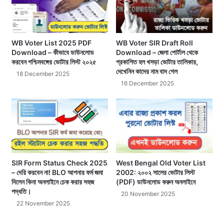
WB Voter List 2025 PDF
WB Voter SIR Draft Roll
Download – কীভাবে ডাউনলোড
Download – জেলা পোর্টাল থেকে
করবেন পশ্চিমবঙ্গের ভোটার লিস্ট ২০২৫
প্রকাশিত হল খসড়া ভোটার তালিকার,
দেখেনিন কাদের নাম বাদ গেল
18 December 2025
16 December 2025
SIR Form Status Check 2025
West Bengal Old Voter List
– দেরি করবেন না! BLO আপনার ফর্ম জমা
2002: ২০০২ সালের ভোটার লিস্ট
দিলেন কিনা অনলাইনে চেক করার সহজ
(PDF) ডাউনলোড করুন অনলাইনে
পদ্ধতি।
20 November 2025
22 November 2025