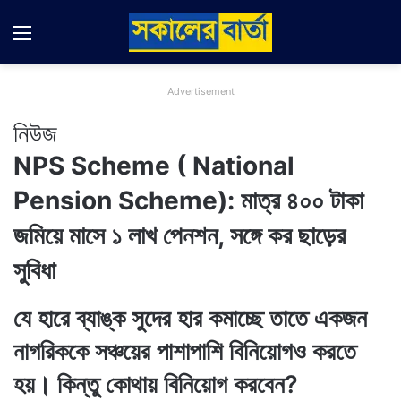
Menu
Switch
Se
Advertisement
নিউজ
NPS Scheme ( National
Pension Scheme): মাত্র ৪০০ টাকা
জমিয়ে মাসে ১ লাখ পেনশন, সঙ্গে কর ছাড়ের
সুবিধা
যে হারে ব্যাঙ্ক সুদের হার কমাচ্ছে তাতে একজন
নাগরিককে সঞ্চয়ের পাশাপাশি বিনিয়োগও করতে
হয়। কিন্তু কোথায় বিনিয়োগ করবেন?