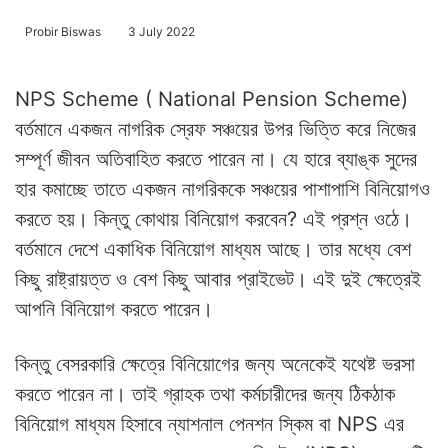
Probir Biswas
3 July 2022
NPS Scheme ( National Pension Scheme)
বর্তমানে একজন নাগরিক স্রেফ সঞ্চয়ের উপর ভিত্তি করে নিজের
সম্পূর্ণ জীবন অতিবাহিত করতে পারেন না। যে হারে ব্যাঙ্ক সুদের
হার কমাচ্ছে তাতে একজন নাগরিককে সঞ্চয়ের পাশাপাশি বিনিয়োগও
করতে হয়। কিন্তু কোথায় বিনিয়োগ করবেন? এই প্রশ্ন ওঠে।
বর্তমানে দেশে একাধিক বিনিয়োগ মাধ্যম আছে। তার মধ্যে বেশ
কিছু রাষ্ট্রায়ত্ত ও বেশ কিছু আবার প্রাইভেট। এই দুই ক্ষেত্রেই
আপনি বিনিয়োগ করতে পারেন।
কিন্তু বেসরকারি ক্ষেত্রে বিনিয়োগের জন্য অনেকেই যথেষ্ট ভরসা
করতে পারেন না। তাই গ্রাহক তথা কর্মচারীদের জন্য ঠিকঠাক
বিনিয়োগ মাধ্যম হিসাবে ন্যাশনাল পেনশন স্কিম বা NPS এর