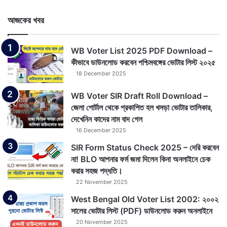
আজকের খবর
WB Voter List 2025 PDF Download –
কীভাবে ডাউনলোড করবেন পশ্চিমবঙ্গের ভোটার লিস্ট ২০২৫
18 December 2025
WB Voter SIR Draft Roll Download –
জেলা পোর্টাল থেকে প্রকাশিত হল খসড়া ভোটার তালিকার,
দেখেনিন কাদের নাম বাদ গেল
16 December 2025
SIR Form Status Check 2025 – দেরি করবেন
না! BLO আপনার ফর্ম জমা দিলেন কিনা অনলাইনে চেক
করার সহজ পদ্ধতি।
22 November 2025
West Bengal Old Voter List 2002: ২০০২
সালের ভোটার লিস্ট (PDF) ডাউনলোড করুন অনলাইনে
20 November 2025