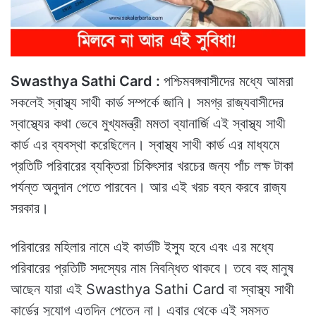
Swasthya Sathi Card :
পশ্চিমবঙ্গবাসীদের মধ্যে আমরা
সকলেই স্বাস্থ্য সাথী কার্ড সম্পর্কে জানি। সমগ্র রাজ্যবাসীদের
স্বাস্থ্যের কথা ভেবে মুখ্যমন্ত্রী মমতা ব্যানার্জি এই স্বাস্থ্য সাথী
কার্ড এর ব্যবস্থা করেছিলেন। স্বাস্থ্য সাথী কার্ড এর মাধ্যমে
প্রতিটি পরিবারের ব্যক্তিরা চিকিৎসার খরচের জন্য পাঁচ লক্ষ টাকা
পর্যন্ত অনুদান পেতে পারবেন। আর এই খরচ বহন করবে রাজ্য
সরকার।
পরিবারের মহিলার নামে এই কার্ডটি ইস্যু হবে এবং এর মধ্যে
পরিবারের প্রতিটি সদস্যের নাম নিবন্ধিত থাকবে। তবে বহু মানুষ
আছেন যারা এই Swasthya Sathi Card বা স্বাস্থ্য সাথী
কার্ডের সুযোগ এতদিন পেতেন না। এবার থেকে এই সমস্ত