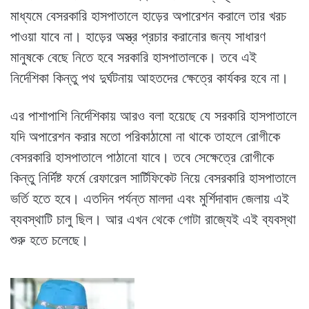
মাধ্যমে বেসরকারি হাসপাতালে হাড়ের অপারেশন করালে তার খরচ
পাওয়া যাবে না। হাড়ের অস্ত্র প্রচার করানোর জন্য সাধারণ
মানুষকে বেছে নিতে হবে সরকারি হাসপাতালকে। তবে এই
নির্দেশিকা কিন্তু পথ দুর্ঘটনায় আহতদের ক্ষেত্রে কার্যকর হবে না।
এর পাশাপাশি নির্দেশিকায় আরও বলা হয়েছে যে সরকারি হাসপাতালে
যদি অপারেশন করার মতো পরিকাঠামো না থাকে তাহলে রোগীকে
বেসরকারি হাসপাতালে পাঠানো যাবে। তবে সেক্ষেত্রে রোগীকে
কিন্তু নির্দিষ্ট ফর্মে রেফারেল সার্টিফিকেট নিয়ে বেসরকারি হাসপাতালে
ভর্তি হতে হবে। এতদিন পর্যন্ত মালদা এবং মুর্শিদাবাদ জেলায় এই
ব্যবস্থাটি চালু ছিল। আর এখন থেকে গোটা রাজ্যেই এই ব্যবস্থা
শুরু হতে চলেছে।