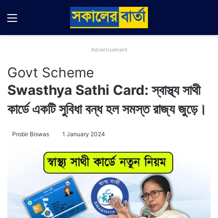
Menu
Switch
Se
Advertisement
Govt Scheme
Swasthya Sathi Card: স্বাস্থ্য সাথী
কার্ডে একটি সুবিধা বন্ধ হল সমস্ত রাজ্য জুড়ে।
Probir Biswas
1 January 2024