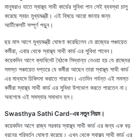
মানুষরাও যাতে স্বাস্থ্য সাথী কার্ডের সুবিধা পান সেই ব্যবস্থা চালু
করেছে স্বয়ং মুখ্যমন্ত্রী। এই বিষয়ে আরো জানার জন্য
আর্টিকেলটি সম্পূর্ণ পড়ুন।
ছয় মাস আগে মুখ্যমন্ত্রী ঘোষণা করেছিলেন যে রাজ্যের পঞ্চায়েত
কর্মীরা, এবার থেকে স্বাস্থ্য সাথী কার্ড এর সুবিধা পাবেন।
কয়েকদিন আগে ক্যাবিনেট বৈঠকে সিদ্ধান্ত নেওয়া হয় যে রাজ্যের
সমস্ত পঞ্চায়েত দপ্তরে যে কর্মীরা আছেন তারা স্বাস্থ্য সাথী কার্ড
এর মাধ্যমে চিকিৎসা করাতে পারবেন। এতদিন পর্যন্ত এই সমস্ত
কর্মীরা স্বাস্থ্য সাথী কার্ড এর সুবিধা উপভোগ করতে পারতেন না।
অবশেষে এই সমস্যার সমাধান হল।
Swasthya Sathi Card-এর নতুন নিয়ম।
কয়েকদিন আগে রাজ্য সরকার স্বাস্থ্য সাথী কার্ড এর জন্য এক বড়
ধরনের পরিবর্তন ঘোষণা করেছে। এখন থেকে স্বাস্থ্য সাথী কার্ড এর