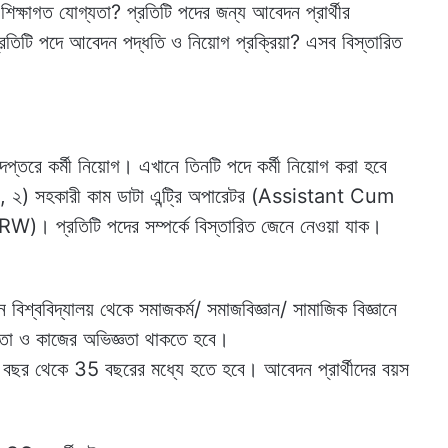
 শিক্ষাগত যোগ্যতা? প্রতিটি পদের জন্য আবেদন প্রার্থীর
্রতিটি পদে আবেদন পদ্ধতি ও নিয়োগ প্রক্রিয়া? এসব বিস্তারিত
রক্ষা দপ্তরে কর্মী নিয়োগ। এখানে তিনটি পদে কর্মী নিয়োগ করা হবে
), ২) সহকারী কাম ডাটা এন্ট্রি অপারেটর (Assistant Cum
। প্রতিটি পদের সম্পর্কে বিস্তারিত জেনে নেওয়া যাক।
িশ্ববিদ্যালয় থেকে সমাজকর্ম/ সমাজবিজ্ঞান/ সামাজিক বিজ্ঞানে
জ্ঞতা ও কাজের অভিজ্ঞতা থাকতে হবে।
18 বছর থেকে 35 বছরের মধ্যে হতে হবে। আবেদন প্রার্থীদের বয়স