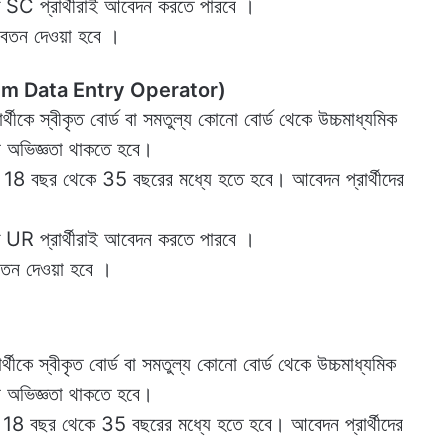
 SC প্রার্থীরাই আবেদন করতে পারবে ‌।
বেতন দেওয়া হবে ।
nt cum Data Entry Operator)
ীকে স্বীকৃত বোর্ড বা সমতুল্য কোনো বোর্ড থেকে উচ্চমাধ্যমিক
র অভিজ্ঞতা থাকতে হবে।
্ন 18 বছর থেকে 35 বছরের মধ্যে হতে হবে। আবেদন প্রার্থীদের
 UR প্রার্থীরাই আবেদন করতে পারবে ‌।
তন দেওয়া হবে ।
ীকে স্বীকৃত বোর্ড বা সমতুল্য কোনো বোর্ড থেকে উচ্চমাধ্যমিক
র অভিজ্ঞতা থাকতে হবে।
ম্ন 18 বছর থেকে 35 বছরের মধ্যে হতে হবে। আবেদন প্রার্থীদের