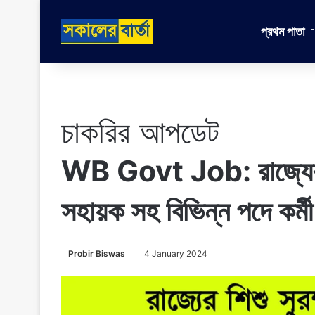
প্রথম পাতা
চাকরির আপডেট
WB Govt Job: রাজ্যের শিশু
সহায়ক সহ বিভিন্ন পদে কর্
Probir Biswas
4 January 2024