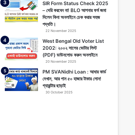
SIR Form Status Check 2025
– দেরি করবেন না! BLO আপনার ফর্ম জমা
দিলেন কিনা অনলাইনে চেক করার সহজ
পদ্ধতি।
22 November 2025
West Bengal Old Voter List
2002: ২০০২ সালের ভোটার লিস্ট
(PDF) ডাউনলোড করুন অনলাইনে
20 November 2025
PM SVANidhi Loan : আধার কার্ড
দেখান, আর পান ৫০ হাজার টাকার লোন!
গ্যারান্টার ছাড়াই
30 October 2025