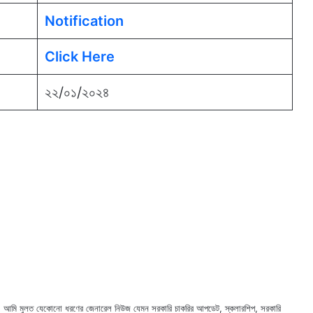
Notification
Click Here
২২/০১/২০২৪
ছি। আমি মুলত যেকোনো ধরণের জেনারেল নিউজ যেমন সরকারি চাকরির আপডেট, স্কলারশিপ, সরকারি