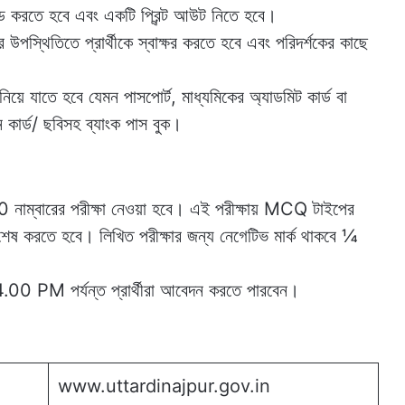
োড করতে হবে এবং একটি প্রিন্ট আউট নিতে হবে।
র উপস্থিতিতে প্রার্থীকে স্বাক্ষর করতে হবে এবং পরিদর্শকের কাছে
নিয়ে যাতে হবে যেমন পাসপোর্ট, মাধ্যমিকের অ্যাডমিট কার্ড বা
ন কার্ড/ ছবিসহ ব্যাংক পাস বুক।
0 নাম্বারের পরীক্ষা নেওয়া হবে। এই পরীক্ষায় MCQ টাইপের
্ষা শেষ করতে হবে। লিখিত পরীক্ষার জন্য নেগেটিভ মার্ক থাকবে ¼
0 PM পর্যন্ত প্রার্থীরা আবেদন করতে পারবেন।
www.uttardinajpur.gov.in