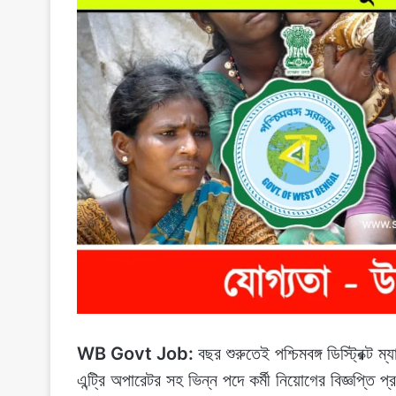
WB Govt Job:
বছর শুরুতেই পশ্চিমবঙ্গ ডিস্ট্রিক্ট 
এন্ট্রি অপারেটর সহ ভিন্ন পদে কর্মী নিয়োগের বিজ্ঞপ্তি