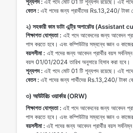
শূন্যপদ :
এই পদে মোট 01 টি শূন্যপদ রয়েছে। এই পদে
বেতন :
এই পদের জন্য প্রার্থীদের Rs.13,240/ টাকা 
২) সহকারী কাম ডাটা এন্ট্রি অপারেটর (Assista
শিক্ষাগত যোগ্যতা :
এই পদে আবেদনের জন্য আবেদন প্রার্থ
পাস করতে হবে। এবং কম্পিউটার সম্বন্ধে জ্ঞান ও কাজে
বয়সসীমা :
এই পদের জন্য আবেদন প্রার্থীর বয়স সর্বনিম
বয়স 01/01/2024 তারিখ অনুসারে হিসাব করা হবে।‌
শূন্যপদ :
এই পদে মোট 01 টি শূন্যপদ রয়েছে। এই পদে
বেতন :
এই পদের জন্য পার্থীদের Rs.13,240/ টাকা বে
৩) আউটরিচ ওয়ার্কার (ORW)
শিক্ষাগত যোগ্যতা :
এই পদে আবেদনের জন্য আবেদন প্রার্থ
পাস করতে হবে। এবং কম্পিউটার সম্বন্ধে জ্ঞান ও কাজে
বয়সসীমা :
এই পদের জন্য আবেদন প্রার্থীর বয়স সর্বনি