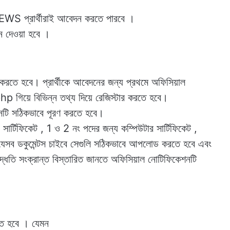
EWS প্রার্থীরাই আবেদন করতে পারবে ‌।
 দেওয়া হবে ।
করতে হবে। প্রার্থীকে আবেদনের জন্য প্রথমে অফিসিয়াল
়ে বিভিন্ন তথ্য দিয়ে রেজিস্টার করতে হবে।
েটি সঠিকভাবে পূরণ করতে হবে।
 সার্টিফিকেট , 1 ও 2 নং পদের জন্য কম্পিউটার সার্টিফিকেট ,
যাদি যেসব ডকুমেন্টস চাইবে সেগুলি সঠিকভাবে আপলোড করতে হবে এবং
্ধতি সংক্রান্ত বিস্তারিত জানতে অফিসিয়াল নোটিফিকেশনটি
ানতে হবে । যেমন