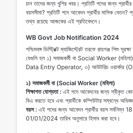
চান তাদের জন্য খুশির খবর। প্রতিটি পদের জন্য প্রার্থীর
বয়সসীমা? প্রতিটি পদে আবেদন প্রার্থীর মাসিক বেতন? প
তথ্য রয়েছে আজকের এই প্রতিবেদনে।
WB Govt Job Notification 2024
পশ্চিমবঙ্গ ডিস্ট্রিক্ট ম্যাজিস্ট্রেট তরফে রায়গঞ্জ শিশু সু
যেগুলি হল ১) সমাজকর্মী বা Social Worker (মহিলা
Data Entry Operator, ৩) আউটরিচ ওয়ার্কার (ORW)
১) সমাজকর্মী বা (Social Worker (মহিলা)
শিক্ষাগত যোগ্যতা :
এই পদে আবেদনের জন্য স্বীকৃত কোন ব
বিএ করতে হবে এবং প্রার্থীকে কম্পিউটার সম্বন্ধে অভি
বয়স :
এই পদের জন্য আবেদন প্রার্থীর বয়স সর্বনিম্ন 
01/01/2024 তারিখ অনুসারে হিসাব করা হবে।‌