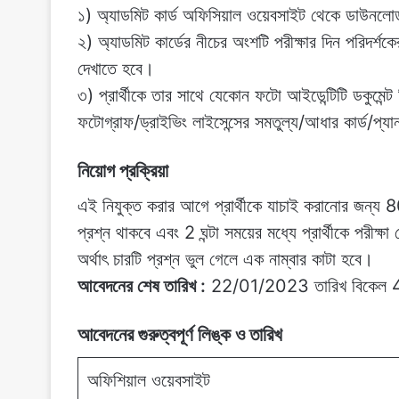
১) অ্যাডমিট কার্ড অফিসিয়াল ওয়েবসাইট থেকে ডাউনল
২) অ্যাডমিট কার্ডের নীচের অংশটি পরীক্ষার দিন পরিদর্শকে
দেখাতে হবে।
৩) প্রার্থীকে তার সাথে যেকোন ফটো আইডেন্টিটি ডকুমেন্ট 
ফটোগ্রাফ/ড্রাইভিং লাইসেন্সের সমতুল্য/আধার কার্ড/প্যা
নিয়োগ প্রক্রিয়া
এই নিযুক্ত করার আগে প্রার্থীকে যাচাই করানোর জন্য 8
প্রশ্ন থাকবে এবং 2 ঘন্টা সময়ের মধ্যে প্রার্থীকে পরীক
অর্থাৎ চারটি প্রশ্ন ভুল গেলে এক নাম্বার কাটা হবে।
আবেদনের শেষ তারিখ :
22/01/2023 তারিখ বিকেল 4.0
আবেদনের গুরুত্বপূর্ণ লিঙ্ক ও তারিখ
অফিশিয়াল ওয়েবসাইট