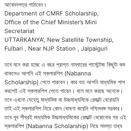
আবেদনপত্র পাঠাবেন।
Department of CMRF Scholarship,
Office of the Chief Minister’s Mini
Secretariat
UTTARKANYA’, New Satellite Township,
Fulbari , Near NJP Station , Jalpaiguri
তবে মনে করা হচ্ছে এ বছর প্রাপ্ত নাম্বারের পার্সেন্টেজ কিছুটা কম
থাকলেও আপনি এই স্কলারশিপ (Nabanna
Scholarship) পেতে পারবেন। কার যত আপনি মাধ্যমিক পাস
করলেই এই স্কলারশিপ পেতে পারেন। বলে মনে করছে অনেকে।
তবে এখনো যেহেতু মাধ্যমিক বা উচ্চমাধ্যমিকে রেজাল্ট বেরোয়নি
তাই এই স্কলারশিপ নিয়ে কোন ঘোষণা করেনি পশ্চিমবঙ্গ সরকার।
তবে খুব শীঘ্রই মাধ্যমিক উচ্চমাধ্যমিকের রেজাল্ট বেরোনোর পর এই
স্কলারশিপ (Nabanna Scholarship) নিয়ে সমস্ত তথ্য