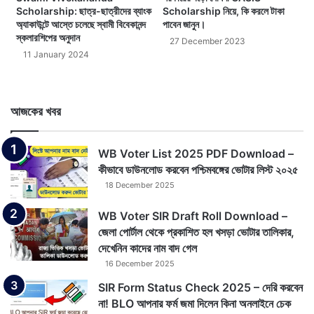
Scholarship: ছাত্র-ছাত্রীদের ব্যাংক
Scholarship নিয়ে, কি করলে টাকা
অ্যাকাউন্টে আস্তে চলেছে স্বামী বিবেকানন্দ
পাবেন জানুন।
স্কলারশিপের অনুদান
27 December 2023
11 January 2024
আজকের খবর
WB Voter List 2025 PDF Download –
কীভাবে ডাউনলোড করবেন পশ্চিমবঙ্গের ভোটার লিস্ট ২০২৫
18 December 2025
WB Voter SIR Draft Roll Download –
জেলা পোর্টাল থেকে প্রকাশিত হল খসড়া ভোটার তালিকার,
দেখেনিন কাদের নাম বাদ গেল
16 December 2025
SIR Form Status Check 2025 – দেরি করবেন
না! BLO আপনার ফর্ম জমা দিলেন কিনা অনলাইনে চেক