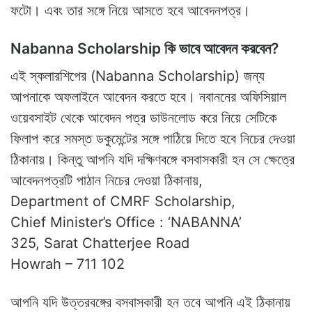
ফটো। এবং তার সঙ্গে নিয়ে আসতে হবে আবেদনপত্র।
Nabanna Scholarship কি ভাবে আবেদন করবেন?
এই স্কলারশিপের (Nabanna Scholarship) জন্য
আপনাকে অফলাইনে আবেদন করতে হবে। নবাননের অফিসিয়াল
ওয়েবসাইট থেকে আবেদন পত্র ডাউনলোড করে নিয়ে সেটিকে
ফিলাপ করে সমস্ত ডকুমেন্টের সঙ্গে পাঠিয়ে দিতে হবে নিচের দেওয়া
ঠিকানায়। কিন্তু আপনি যদি দক্ষিণবঙ্গে বসবাসকারী হন সে ক্ষেত্রে
আবেদনপত্রটি পাঠান নিচের দেওয়া ঠিকানায়,
Department of CMRF Scholarship,
Chief Minister’s Office : ‘NABANNA’
325, Sarat Chatterjee Road
Howrah – 711 102
আপনি যদি উত্তরবঙ্গের বসবাসকারী হন তবে আপনি এই ঠিকানায়