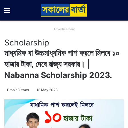
Menu
Switch
Se
Advertisement
Scholarship
মাধ্যমিক বা উচ্চমাধ্যমিক পাশ করলে মিলবে ১০
হাজার টাকা, দেবে রাজ্য সরকার। |
Nabanna Scholarship 2023.
Probir Biswas
18 May 2023