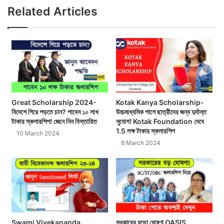
Related Articles
Great Scholarship 2024-
Kotak Kanya Scholarship-
বিদেশে গিয়ে পড়তে চান? পাবেন ১০ লাখ
উচ্চমাধ্যমিক পাশে ছাত্রীদের জন্য দুর্দান্ত
টাকার স্কলারশিপ! জেনে নিন বিস্তারিত
সুযোগ! Kotak Foundation দেবে
1.5 লক্ষ টাকার স্কলারশিপ
10 March 2024
8 March 2024
Swami Vivekananda
সরকারের বড়ো ঘোষণা OASIS