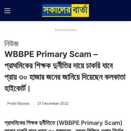
Menu
Switch
Se
Advertisement
নিউজ
WBBPE Primary Scam –
প্রাথমিকের শিক্ষক দুর্নীতির দায়ে চাকরি যাবে
প্রায় ৩০ হাজার জনের জানিয়ে দিয়েছেন কলকাতা
হাইকোর্ট।
Probir Biswas
21 December 2022
প্রাথমিকের শিক্ষক দুর্নীতিতে (WBBPE Primary Scam)