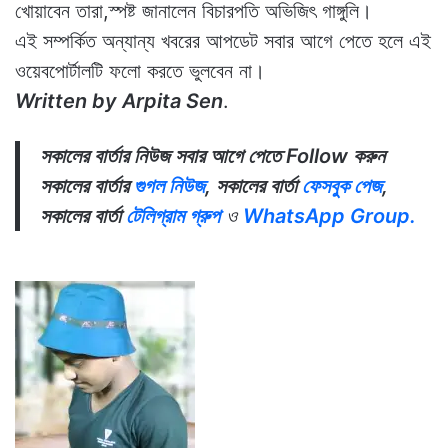
খোয়াবেন তারা,স্পষ্ট জানালেন বিচারপতি অভিজিৎ গাঙ্গুলি।
এই সম্পর্কিত অন্যান্য খবরের আপডেট সবার আগে পেতে হলে এই
ওয়েবপোর্টালটি ফলো করতে ভুলবেন না।
Written by Arpita Sen
.
সকালের বার্তার নিউজ সবার আগে পেতে Follow করুন
সকালের বার্তার
গুগল নিউজ
, সকালের বার্তা
ফেসবুক পেজ
,
সকালের বার্তা
টেলিগ্রাম গ্রুপ
ও
WhatsApp Group.