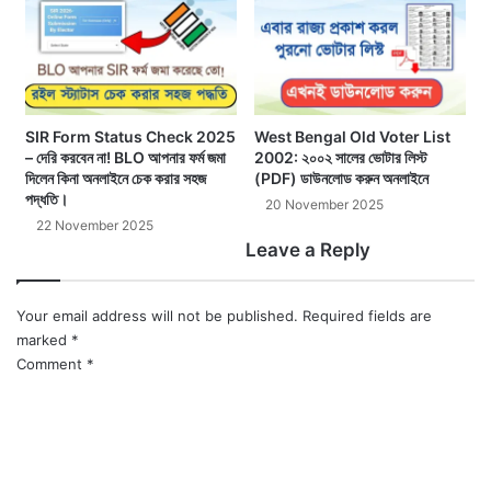
SIR Form Status Check 2025
West Bengal Old Voter List
– দেরি করবেন না! BLO আপনার ফর্ম জমা
2002: ২০০২ সালের ভোটার লিস্ট
দিলেন কিনা অনলাইনে চেক করার সহজ
(PDF) ডাউনলোড করুন অনলাইনে
পদ্ধতি।
20 November 2025
22 November 2025
Leave a Reply
Your email address will not be published.
Required fields are
marked
*
Comment
*