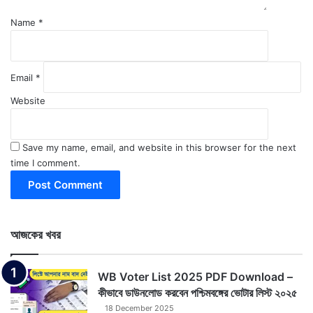
Name
*
Email
*
Website
Save my name, email, and website in this browser for the next
time I comment.
আজকের খবর
WB Voter List 2025 PDF Download –
কীভাবে ডাউনলোড করবেন পশ্চিমবঙ্গের ভোটার লিস্ট ২০২৫
18 December 2025