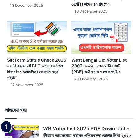
দেখেনিন কাদের নাম বাদ গেল
18 December 2025
16 December 2025
SIR Form Status Check 2025
West Bengal Old Voter List
– দেরি করবেন না! BLO আপনার ফর্ম জমা
2002: ২০০২ সালের ভোটার লিস্ট
দিলেন কিনা অনলাইনে চেক করার সহজ
(PDF) ডাউনলোড করুন অনলাইনে
পদ্ধতি।
20 November 2025
22 November 2025
আজকের খবর
WB Voter List 2025 PDF Download –
কীভাবে ডাউনলোড করবেন পশ্চিমবঙ্গের ভোটার লিস্ট ২০২৫