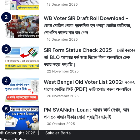
18 December 2025
WB Voter SIR Draft Roll Download –
জেলা পোর্টাল থেকে প্রকাশিত হল খসড়া ভোটার তালিকার,
দেখেনিন কাদের নাম বাদ গেল
16 December 2025
SIR Form Status Check 2025 – দেরি করবেন
না! BLO আপনার ফর্ম জমা দিলেন কিনা অনলাইনে চেক
করার সহজ পদ্ধতি।
22 November 2025
West Bengal Old Voter List 2002: ২০০২
সালের ভোটার লিস্ট (PDF) ডাউনলোড করুন অনলাইনে
20 November 2025
PM SVANidhi Loan : আধার কার্ড দেখান, আর
পান ৫০ হাজার টাকার লোন! গ্যারান্টার ছাড়াই
30 October 2025
© Copyright 2026 |
Sakaler Barta
Privacy Policy