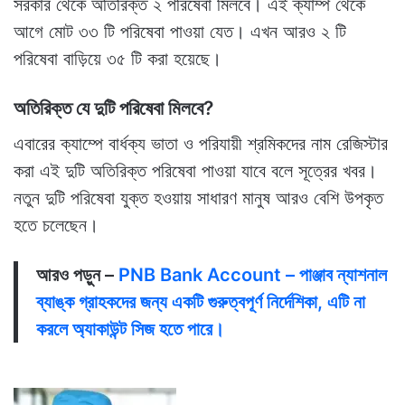
সরকার থেকে অতিরিক্ত ২ পরিষেবা মিলবে। এই ক্যাম্প থেকে
আগে মোট ৩৩ টি পরিষেবা পাওয়া যেত। এখন আরও ২ টি
পরিষেবা বাড়িয়ে ৩৫ টি করা হয়েছে।
অতিরিক্ত যে দুটি পরিষেবা মিলবে?
এবারের ক্যাম্পে বার্ধক্য ভাতা ও পরিযায়ী শ্রমিকদের নাম রেজিস্টার
করা এই দুটি অতিরিক্ত পরিষেবা পাওয়া যাবে বলে সূত্রের খবর।
নতুন দুটি পরিষেবা যুক্ত হওয়ায় সাধারণ মানুষ আরও বেশি উপকৃত
হতে চলেছেন।
আরও পড়ুন –
PNB Bank Account – পাঞ্জাব ন্যাশনাল
ব্যাঙ্ক গ্রাহকদের জন্য একটি গুরুত্বপূর্ণ নির্দেশিকা, এটি না
করলে অ্যাকাউন্ট সিজ হতে পারে।