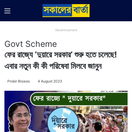
Menu
Switch
Se
Advertisement
Govt Scheme
ফের রাজ্যে ‘দুয়ারে সরকার’ শুরু হতে চলেছে!
এবার নতুন কী কী পরিষেবা মিলবে জানুন
Probir Biswas
4 August 2023