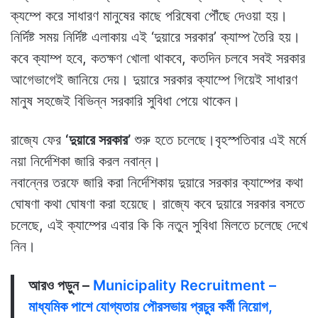
ক্যম্পে করে সাধারণ মানুষের কাছে পরিষেবা পৌঁছে দেওয়া হয়।
নির্দিষ্ট সময় নির্দিষ্ট এলাকায় এই ‘দুয়ারে সরকার’ ক্যাম্প তৈরি হয়।
কবে ক্যাম্প হবে, কতক্ষণ খোলা থাকবে, কতদিন চলবে সবই সরকার
আগেভাগেই জানিয়ে দেয়। দুয়ারে সরকার ক্যাম্পে গিয়েই সাধারণ
মানুষ সহজেই বিভিন্ন সরকারি সুবিধা পেয়ে থাকেন।
রাজ্যে ফের
‘দুয়ারে সরকার’
শুরু হতে চলেছে।বৃহস্পতিবার এই মর্মে
নয়া নির্দেশিকা জারি করল নবান্ন।
নবান্নের তরফে জারি করা নির্দেশিকায় দুয়ারে সরকার ক্যাম্পের কথা
ঘোষণা কথা ঘোষণা করা হয়েছে। রাজ্যে কবে দুয়ারে সরকার বসতে
চলেছে, এই ক্যাম্পের এবার কি কি নতুন সুবিধা মিলতে চলেছে দেখে
নিন।
আরও পড়ুন –
Municipality Recruitment –
মাধ্যমিক পাশে যোগ্যতায় পৌরসভায় প্রচুর কর্মী নিয়োগ,