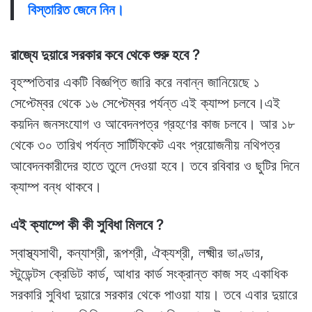
বিস্তারিত জেনে নিন।
রাজ্যে দুয়ারে সরকার কবে থেকে শুরু হবে ?
বৃহস্পতিবার একটি বিজ্ঞপ্তি জারি করে নবান্ন জানিয়েছে ১
সেপ্টেম্বর থেকে ১৬ সেপ্টেম্বর পর্যন্ত এই ক্যাম্প চলবে।এই
কয়দিন জনসংযোগ ও আবেদনপত্র গ্রহণের কাজ চলবে। আর ১৮
থেকে ৩০ তারিখ পর্যন্ত সার্টিফিকেট এবং প্রয়োজনীয় নথিপত্র
আবেদনকারীদের হাতে তুলে দেওয়া হবে। তবে রবিবার ও ছুটির দিনে
ক্যাম্প বন্ধ থাকবে।
এই ক্যাম্পে কী কী সুবিধা মিলবে ?
স্বাস্থ্যসাথী, কন্যাশ্রী, রূপশ্রী, ঐক্যশ্রী, লক্ষ্মীর ভাণ্ডার,
স্টুডেন্টস ক্রেডিট কার্ড, আধার কার্ড সংক্রান্ত কাজ সহ একাধিক
সরকারি সুবিধা দুয়ারে সরকার থেকে পাওয়া যায়। তবে এবার দুয়ারে