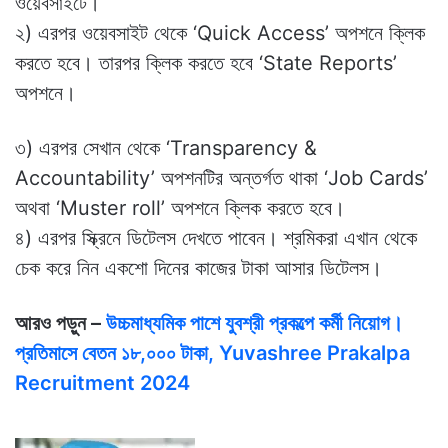
ওয়েবসাইটে।
২) এরপর ওয়েবসাইট থেকে ‘Quick Access’ অপশনে ক্লিক
করতে হবে। তারপর ক্লিক করতে হবে ‘State Reports’
অপশনে।
৩) এরপর সেখান থেকে ‘Transparency &
Accountability’ অপশনটির অন্তর্গত থাকা ‘Job Cards’
অথবা ‘Muster roll’ অপশনে ক্লিক করতে হবে।
৪) এরপর স্ক্রিনে ডিটেলস দেখতে পাবেন। শ্রমিকরা এখান থেকে
চেক করে নিন একশো দিনের কাজের টাকা আসার ডিটেলস।
আরও পড়ুন –
উচ্চমাধ্যমিক পাশে যুবশ্রী প্রকল্পে কর্মী নিয়োগ।
প্রতিমাসে বেতন ১৮,০০০ টাকা, Yuvashree Prakalpa
Recruitment 2024