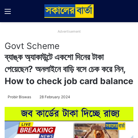
Menu
Switch
Se
Advertisement
Govt Scheme
ব্যাঙ্ক অ্যাকাউন্টে একশো দিনের টাকা
পেয়েছেন? অনলাইনে বাড়ি বসে চেক করে নিন,
How to check job card balance
Probir Biswas
28 February 2024