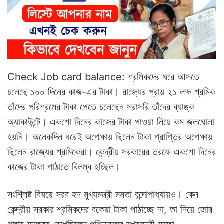
Check Job card balance: শ্রমিকদের ঘরে আসতে
চলেছে ১০০ দিনের কাজ-এর টাকা। রাজ্যের প্রায় ২১ লক্ষ শ্রমিক
তাঁদের পরিশ্রমের টাকা পেতে চলেছেন সরাসরি তাঁদের ব্যাঙ্ক
অ্যাকাউন্টে। একশো দিনের কাজের টাকা পাওয়া নিয়ে কম জলঘোলা
হয়নি। অনেকদিন ধরেই অপেক্ষায় ছিলেন টাকা প্রাপ্তির অপেক্ষায়
ছিলেন রাজ্যের শ্রমিকেরা। কেন্দ্রীয় সরকারের তরফে একশো দিনের
কাজের টাকা পাঠাতে বিলম্ব হচ্ছিল।
সংশ্লিষ্ট বিষয়ে সরব হন মুখ্যমন্ত্রী মমতা বন্দোপাধ্যায়ও। কেন
কেন্দ্রীয় সরকার শ্রমিকদের বকেয়া টাকা পাঠাচ্ছে না, তা নিয়ে জোর