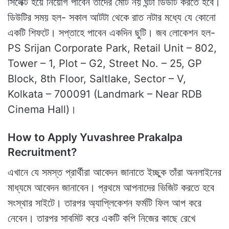
সিলেক্ট হয়ে নিয়োগ পাবেন তাঁদের মোট নয় ঘন্টা ডিউটি করতে হবে।
ডিউটির সময় হল- সকাল আটটা থেকে রাত নটার মধ্যে যে কোনো
একটি শিফটে। সপ্তাহে পাবেন একদিন ছুটি। জব লোকেশন হল-
PS Srijan Corporate Park, Retail Unit – 802,
Tower – 1, Plot – G2, Street No. – 25, GP
Block, 8th Floor, Saltlake, Sector – V,
Kolkata – 700091 (Landmark – Near RDB
Cinema Hall)।
How to Apply Yuvashree Prakalpa
Recruitment?
এখানে যে সমস্ত প্রার্থীরা আবেদন জানাতে ইচ্ছুক তাঁরা অনলাইনের
মাধ্যমে আবেদন জানাবেন। প্রথমে আপনাদের ভিজিট করতে হবে
সংস্থার সাইটে। তারপর অ্যাপ্লিকেশন ফর্মটি ফিল আপ করে
নেবেন। তারপর সাবমিট করে একটি কপি নিজের কাছে রেখে