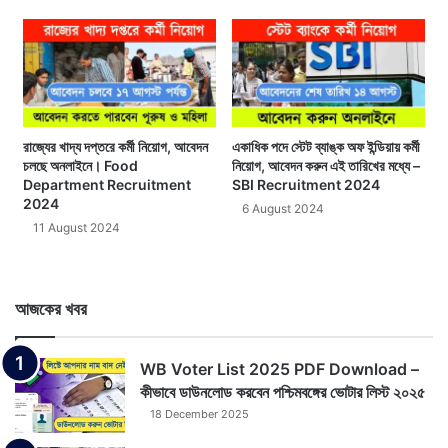
রাজ্যের খাদ্য দপ্তরে কর্মী নিয়োগ, আবেদন
একাধিক পদে স্টেট ব্যাঙ্ক অফ ইন্ডিয়ায় কর্মী
চলছে অনলাইনে। Food
নিয়োগ, আবেদন করুন এই তারিখের মধ্যে –
Department Recruitment
SBI Recruitment 2024
2024
6 August 2024
11 August 2024
আজকের খবর
WB Voter List 2025 PDF Download –
কীভাবে ডাউনলোড করবেন পশ্চিমবঙ্গের ভোটার লিস্ট ২০২৫
18 December 2025