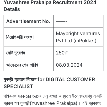
Yuvashree Prakalpa Recruitment 2024
Details
Advertisement No.
——-
Maybright ventures
নিয়োগকারী সংস্থা
Pvt.Ltd (mPokket)
মোট শূন্যপদ
250টি
আবেদনের শেষ তারিখ
08.03.2024
যুবশ্রী প্রকল্পে নিয়োগ for DIGITAL CUSTOMER
SPECIALIST
পশ্চিমবঙ্গ সরকারের তরফে চালু হওয়া অন্যতম উল্লেখযোগ্য একটি
প্রকল্প হল যুবশ্রী(Yuvashree Prakalpa)। এই প্রকল্পের