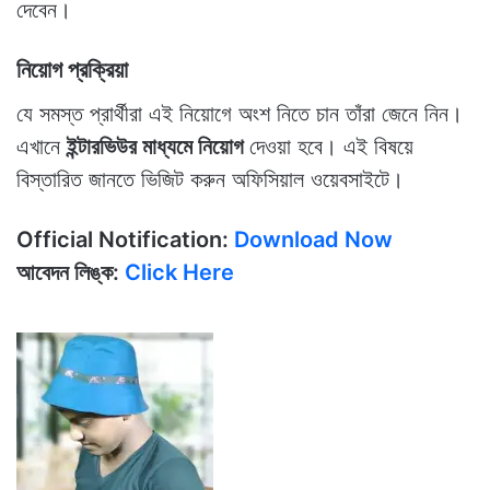
দেবেন।
নিয়োগ প্রক্রিয়া
যে সমস্ত প্রার্থীরা এই নিয়োগে অংশ নিতে চান তাঁরা জেনে নিন।
এখানে
ইন্টারভিউর মাধ্যমে নিয়োগ
দেওয়া হবে। এই বিষয়ে
বিস্তারিত জানতে ভিজিট করুন অফিসিয়াল ওয়েবসাইটে।
Official Notification:
Download Now
আবেদন লিঙ্ক:
Click Here