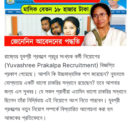
রাজ্যের যুবশ্রী প্রকল্পে প্রচুর সংখ্যক কর্মী নিয়োগের
(Yuvashree Prakalpa Recruitment) বিজ্ঞপ্তি
প্রকাশ পেয়েছে। আপনি কি উচ্চমাধ্যমিক পাশ করেছেন? ন্যুনতম
যোগ্যতায় একটি ভালো চাকরির সন্ধানে রয়েছেন? তবে আপনার
জন্য এল সুখবর। যে সকল প্রার্থীরা এতদিন ভালো চাকরির সন্ধানে
ছিলেন তাঁরা নির্দ্বিধায় এই নিয়োগে অংশ নিতে পারবেন। যুবশ্রী
প্রকল্পের নতুন নিয়োগ সম্পর্কে বিস্তারিত আলোচনা করা হল
আজকের প্রতিবেদনে।