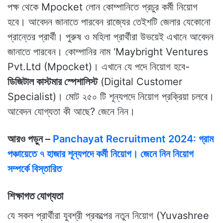
পক্ষ থেকে Mpocket লোন কোম্পানিতে প্রচুর কর্মী নিয়োগ
হবে। আবেদন জানাতে পারবেন রাজ্যের তেইশটি জেলার যেকোনো
প্রান্তের প্রার্থী। পুরুষ ও মহিলা প্রার্থীরা উভয়েই এখানে আবেদন
জানাতে পারবেন। কোম্পানির নাম ‘Maybright Ventures
Pvt.Ltd (Mpocket)। এখানে যে পদে নিয়োগ হবে-
ডিজিটাল কাস্টমার স্পেশালিস্ট
(Digital Customer
Specialist)। মোট ২৫০ টি শূন্যপদে নিয়োগ প্রক্রিয়া চলবে।
আবেদন যোগ্যতা কী আছে? জেনে নিন।
আরও পড়ুন –
Panchayat Recruitment 2024: গ্রাম
পঞ্চায়েতে ৭ হাজার শূন্যপদে কর্মী নিয়োগ। জেনে নিন নিয়োগ
সম্পর্কে বিস্তারিত
শিক্ষাগত যোগ্যতা
যে সকল প্রার্থীরা যুবশ্রী প্রকল্পের নতুন নিয়োগ (Yuvashree