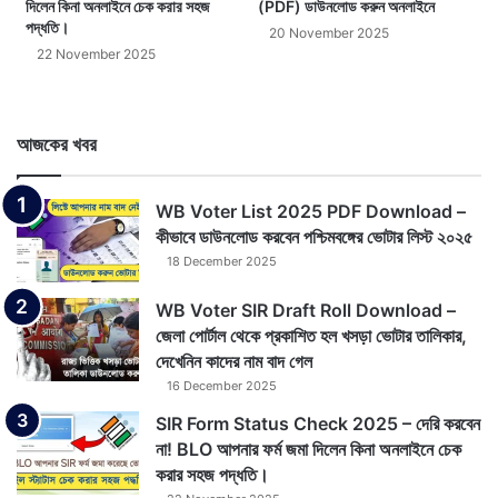
দিলেন কিনা অনলাইনে চেক করার সহজ
(PDF) ডাউনলোড করুন অনলাইনে
পদ্ধতি।
20 November 2025
22 November 2025
আজকের খবর
WB Voter List 2025 PDF Download –
কীভাবে ডাউনলোড করবেন পশ্চিমবঙ্গের ভোটার লিস্ট ২০২৫
18 December 2025
WB Voter SIR Draft Roll Download –
জেলা পোর্টাল থেকে প্রকাশিত হল খসড়া ভোটার তালিকার,
দেখেনিন কাদের নাম বাদ গেল
16 December 2025
SIR Form Status Check 2025 – দেরি করবেন
না! BLO আপনার ফর্ম জমা দিলেন কিনা অনলাইনে চেক
করার সহজ পদ্ধতি।