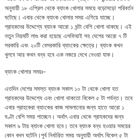
অনুযায়ী ১৮ এপ্রিল থেকে ব্যাংক খোলার সময়ে বড়োসড়ো পরিবর্তন
ঘটেছে। এবার থেকে ব্যাংক খোলার সময় এগিয়ে যাচ্ছে।
গ্রাহকদের উদ্দেশ্যে ব্যাংক আরো ১ ঘন্টা বেশি খোলা থাকছে। এই
নতুন নিয়মটি লাগু করা হয়েছে এসবিআই সহ দেশের আরো ৭ টি
সরকারি এবং ২০টি বেসরকারি ব্যাংকের ক্ষেত্রে। ব্যাংক কখন
খুলবে আর কখন বন্ধ হবে এক নজরে দেখে নেওয়া যাক।
ব্যাংক খোলার সময়ঃ-
এতদিন দেশের সমস্ত ব্যাংক সকাল ১০ টা থেকে খোলা হত
গ্রাহকদের উদ্দেশ্যে এবং খোলা থাকতো বিকেল ৫ টা পর্যন্ত। তবে
এবার গ্রাহকেরা ব্যাংকের কাজ সামলানোর জন্য হাতে আরো ১
ঘণ্টা বেশি সময় পাচ্ছেন। অর্থাৎ এবার থেকে গ্রাহকদের জন্য
সকাল ৯ টায় ব্যাংক খোলা হবে। তবে ব্যাংক বন্ধ হওয়ার সময়ের
কোন বদল ঘটেনি।পূর্ব নির্ধারিত সময় অনুযায়ী অর্থাৎ বিকেল ৫ টা