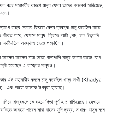
়েক বছর মহামারীর কারণে মানুষ যেমন তাদের কাজকর্ম হারিয়েছে,
োবলে।
 উদ্যোগে রাজ্য সরকার ফ্রিতে রেশন ব্যবস্থা চালু করেছিল যাতে
 বাঁচতে পারে, যেখানে মানুষ ফ্রিতে আটা ,গম, চাল ইত্যাদি
েশের অর্থনৈতিক অবস্থাও ভেঙে পড়েছিল।
র আস্তে আস্তে চাঙ্গা হচ্ছে পাশাপাশি মানুষ আবার কাজে যোগ
বলম্বী হয়েছেন এ রাজ্যের মানুষও।
 সরকার এই মহামারীর কবলে চালু করেছিল খাদ্য সাথী (Khadya
েয়েছে। এবং তাতে অনেকে উপকৃত হয়েছে।
গিয়ে রাজ্যগুলোকে সহযোগিতা পূর্ণ হাত বাড়িয়েছে। যেখানে
 বাড়িতে আনতে পারেন সারা মাসের মুদি দ্রব্য, সাধারণ মানুষ মনে