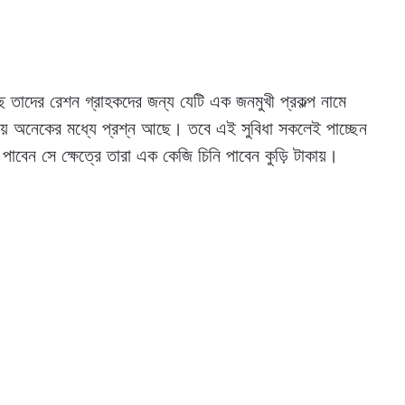
েছে তাদের রেশন গ্রাহকদের জন্য যেটি এক জনমুখী প্রকল্প নামে
িয়ে অনেকের মধ্যে প্রশ্ন আছে। তবে এই সুবিধা সকলেই পাচ্ছেন
ধা পাবেন সে ক্ষেত্রে তারা এক কেজি চিনি পাবেন কুড়ি টাকায়।