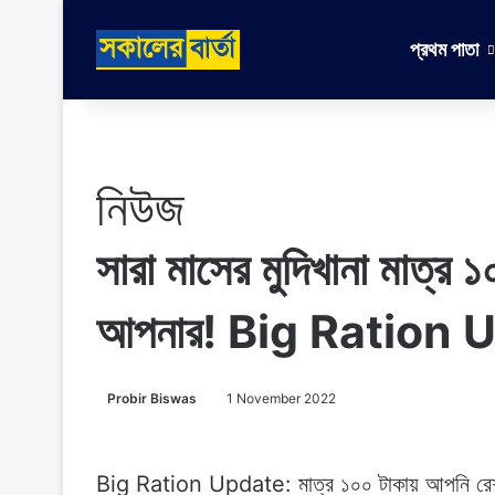
প্রথম পাতা
নিউজ
সারা মাসের মুদিখানা মাত্র 
আপনার! Big Ration 
Probir Biswas
1 November 2022
Big Ration Update: মাত্র ১০০ টাকায় আপনি রেশনে 