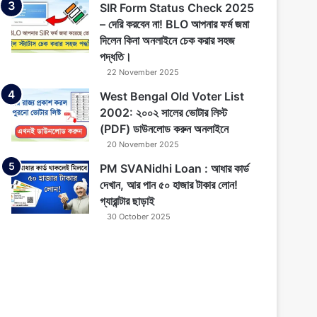
SIR Form Status Check 2025
– দেরি করবেন না! BLO আপনার ফর্ম জমা
দিলেন কিনা অনলাইনে চেক করার সহজ
পদ্ধতি।
22 November 2025
West Bengal Old Voter List
2002: ২০০২ সালের ভোটার লিস্ট
(PDF) ডাউনলোড করুন অনলাইনে
20 November 2025
PM SVANidhi Loan : আধার কার্ড
দেখান, আর পান ৫০ হাজার টাকার লোন!
গ্যারান্টার ছাড়াই
30 October 2025