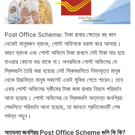
Post Office Scheme: টাকা রাখার ক্ষেত্রে বহু কাল
থেকেই মানুষজন ব্যাংক, পোস্ট অফিসকে ভরসা করে আসছে।
কারণ ব্যাংক এবং পোস্ট অফিসে টাকা রাখলে সেই টাকা মার হয়ে
যাওয়ার কোনো ভয় থাকে না। অপরদিকে পোস্ট অফিসের যে
স্কিমগুলি তৈরি করা হয়েছে সেই স্কিমগুলিতে নিম্নবৃত্ত মানুষ
থেকে উচ্চবিত্ত মানুষ সকলেই একই সুবিধা পেতে পারেন। তবে
এবার পোস্ট অফিসের স্কীমের টাকা জমা রাখার নিয়মে পরিবর্তন
আনা হয়েছে। পোস্ট অফিসের যে স্কিমগুলি অত্যন্ত জনপ্রিয়
সেগুলিতে পরিবর্তন আনা হয়েছে, তা জানতে প্রতিবেদনটি শেষ
পর্যন্ত পড়ুন।
অত্যন্ত জনপ্রিয় Post Office Scheme গুলি কি কি?