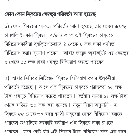
কোন কোন স্কিমের ক্ষেত্রে পরিবর্তন আনা হয়েছে
১) যেসব স্কিমের ক্ষেত্রে পরিবর্তন আনা হয়েছে তার মধ্যে রয়েছে
মান্থলি ইনকাম স্কিম। বর্তমান কালে এই স্কিমের মাধ্যমে
বিনিয়োগকারীরা ব্যক্তিগতভাবে ৪ থেকে ৯ লক্ষ টাকা পর্যন্ত
বিনিয়োগ করার সুযোগ পাবেন। আবার জয়েন্ট অ্যাকাউন্ট এর ক্ষেত্রে
৯ থেকে ১৫ লক্ষ টাকা পর্যন্ত বিনিয়োগ করতে পারবেন।
২) আবার সিনিয়র সিটিজেন স্কিমে বিনিয়োগ করার ঊর্ধ্বসীমা
পরিবর্তন হয়েছে। আগে এই স্কিমের মাধ্যমে গ্রাহকরা ১৫ লক্ষ
টাকা পর্যন্ত বিনিয়োগ করতে পারতেন। বর্তমান সময়ে ১৫ লক্ষ টাকা
থেকে বাড়িয়ে ৩০ লক্ষ করা হয়েছে। নতুন নিয়ম অনুযায়ী এই
স্কিমে ৫৫ থেকে ৬০ বছর বয়সী মানুষেরা যেমন বিনিয়োগ করতে
পারবেন অপরদিকে সরকারি কর্মীরাও এই স্কিমে টাকা রাখতে
পারবেন। তবে কেউ যদি এই স্কিমে টাকা বিনিয়োগ করে এক বছর