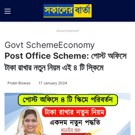
Menu
Switch
Se
Advertisement
Govt Scheme
Economy
Post Office Scheme: পোস্ট অফিসে
টাকা রাখার নতুন নিয়ম এই ৪ টি স্কিমে
Probir Biswas
17 January 2024