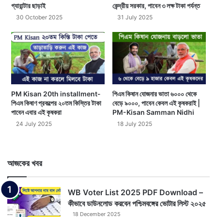
গ্যারান্টার ছাড়াই
কেন্দ্রীয় সরকার, পাবেন ৩ লক্ষ টাকা পর্যন্ত
30 October 2025
31 July 2025
PM Kisan 20th installment-
পিএম কিষান যোজনার ভাতা ৬০০০ থেকে
পিএম কিষাণ প্রকল্পের ২০তম কিস্তির টাকা
বেড়ে ৯০০০, পাবেন কেবল এই কৃষকরাই |
পাবেন এবার এই কৃষকরা
PM-Kisan Samman Nidhi
24 July 2025
18 July 2025
আজকের খবর
WB Voter List 2025 PDF Download –
কীভাবে ডাউনলোড করবেন পশ্চিমবঙ্গের ভোটার লিস্ট ২০২৫
18 December 2025