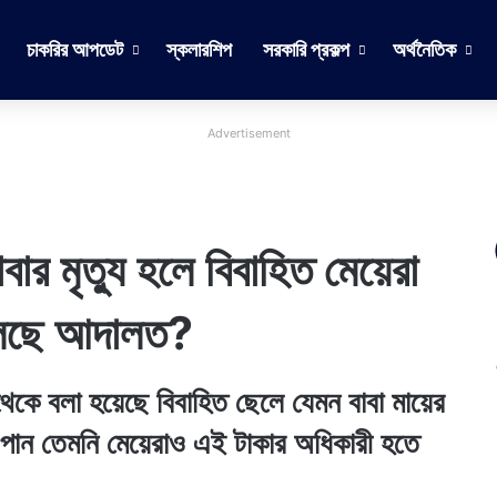
চাকরির আপডেট
স্কলারশিপ
সরকারি প্রকল্প
অর্থনৈতিক
Advertisement
মৃত্যু হলে বিবাহিত মেয়েরা
 বলছে আদালত?
লা হয়েছে বিবাহিত ছেলে যেমন বাবা মায়ের
াকা পান তেমনি মেয়েরাও এই টাকার অধিকারী হতে