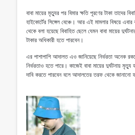
বাবা মায়ের মৃত্যুর পর বিমার ক্ষতি পূরণের টাকা তাদের ব
হাইকোর্টের সিঙ্গেল বেঞ্চে। আর এই মামলার বিষয়ে এবার
থেকে বলা হয়েছে বিবাহিত ছেলে যেমন বাবা মায়ের দুর্ঘটনা
টাকার অধিকারী হতে পারবেন।
এর পাশাপাশি আদালত এও জানিয়েছে নির্ভরতা অনেক রকম
নির্ভরতাও হতে পারে। কাজেই বাবা মায়ের দুর্ঘটনায় মৃত
দাবি করতে পারবেন বলে আদালতের তরফ থেকে জানানো হ