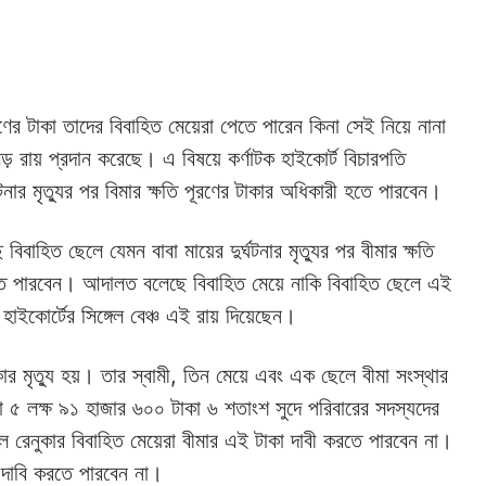
ের টাকা তাদের বিবাহিত মেয়েরা পেতে পারেন কিনা সেই নিয়ে নানা
ড় রায় প্রদান করেছে। এ বিষয়ে কর্ণাটক হাইকোর্ট বিচারপতি
ঘটনার মৃত্যুর পর বিমার ক্ষতি পূরণের টাকার অধিকারী হতে পারবেন।
ত ছেলে যেমন বাবা মায়ের দুর্ঘটনার মৃত্যুর পর বীমার ক্ষতি
তে পারবেন। আদালত বলেছে বিবাহিত মেয়ে নাকি বিবাহিত ছেলে এই
হাইকোর্টের সিঙ্গেল বেঞ্চ এই রায় দিয়েছেন।
ার মৃত্যু হয়। তার স্বামী, তিন মেয়ে এবং এক ছেলে বীমা সংস্থার
৫ লক্ষ ৯১ হাজার ৬০০ টাকা ৬ শতাংশ সুদে পরিবারের সদস্যদের
 রেনুকার বিবাহিত মেয়েরা বীমার এই টাকা দাবী করতে পারবেন না।
 দাবি করতে পারবেন না।