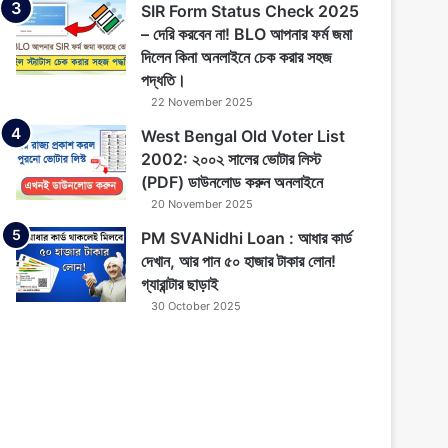
SIR Form Status Check 2025
– দেরি করবেন না! BLO আপনার ফর্ম জমা
দিলেন কিনা অনলাইনে চেক করার সহজ
পদ্ধতি।
22 November 2025
West Bengal Old Voter List
2002: ২০০২ সালের ভোটার লিস্ট
(PDF) ডাউনলোড করুন অনলাইনে
20 November 2025
PM SVANidhi Loan : আধার কার্ড
দেখান, আর পান ৫০ হাজার টাকার লোন!
গ্যারান্টার ছাড়াই
30 October 2025