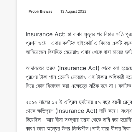
Probir Biswas
13 August 2022
Insurance Act: মা বাবার মৃত্যুর পর বিমার ক্ষতি পূরণ
প্রশ্ন ওঠে। এবার কর্ণাটক হাইকোর্ট এ বিষয়ে একটি বড়স
জানিয়েছেন বিবাহিত মেয়েরাও এবার থেকে বাবা মায়ের দুর্
আদালতের তরফ (Insurance Act) থেকে বলা হয়েছে বিবাহি
পূরণের টাকা পান তেমনি মেয়েরাও এই টাকার অধিকারী হ
নিয়ে কোন বিভাজন করা এক্ষেত্রে সঠিক হবে না। কর্নাটক 
২০১২ সালের ১২ ই এপ্রিল দুর্ঘটনায় ৫৭ বছর বয়সী রেনুক
থেকে ক্ষতিপূরণ (Insurance Act) দাবি করে। সংস্থা 
দিয়েছিল। আর বীমা সংস্থার তরফ থেকে দাবি করা হয়েছিল
কারণ তারা অন্যের উপর নির্ভরশীল।তাই তারা বীমার টাকা