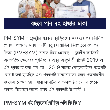
PM-SYM – কেন্দ্রীয় সরকার ব্যক্তিদের অবসরের পর নিয়মিত
পেনশন পাওয়ার জন্য একটি নতুন সামাজিক নিরাপত্তা পেনশন
স্কিম (PM-SYM) সামনে নিয়ে এসেছে। কেন্দ্রীয় অর্থমন্ত্রী
অসংগঠিত ক্ষেত্রের শ্রমিকদের জন্য অন্তর্বর্তী বাজেট 2019-এ
এই প্রকল্পের কথা বলা হয়। 2019 সালের ফেব্রুয়ারিতে প্রকল্পটি
ঘোষণা করা হয়েছিল এবং প্রকল্পটি বাস্তবায়নের জন্য প্রয়োজনীয়
পদক্ষেপ নেওয়া হয়। যারা সংগঠিত ও অসংগঠিত ক্ষেত্র থেকে
অবসর নিয়েছেন তাদের জন্য এই প্রকল্পটি উপকারী ।
PM-SYM এই স্কিমের বৈশিষ্ট্য গুলি কি কি ?