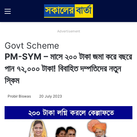
Menu
Switch
Se
Advertisement
Govt Scheme
PM-SYM – মাসে ২০০ টাকা জমা করে বছরে
পান ৭২,০০০ টাকা! বিবাহিত দম্পতিদের নতুন
স্কিম
Probir Biswas
20 July 2023