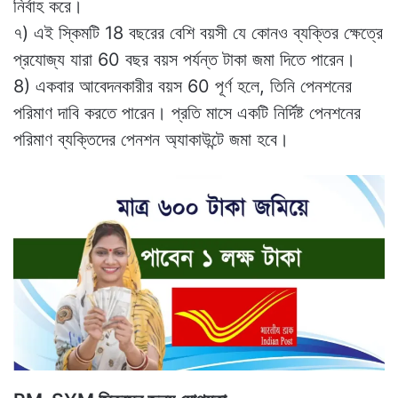
নির্বাহ করে।
৭) এই স্কিমটি 18 বছরের বেশি বয়সী যে কোনও ব্যক্তির ক্ষেত্রে
প্রযোজ্য যারা 60 বছর বয়স পর্যন্ত টাকা জমা দিতে পারেন।
8) একবার আবেদনকারীর বয়স 60 পূর্ণ হলে, তিনি পেনশনের
পরিমাণ দাবি করতে পারেন। প্রতি মাসে একটি নির্দিষ্ট পেনশনের
পরিমাণ ব্যক্তিদের পেনশন অ্যাকাউন্টে জমা হবে।