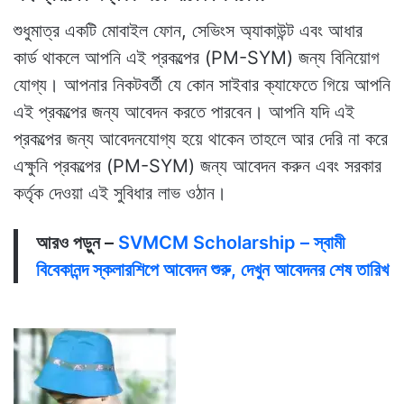
শুধুমাত্র একটি মোবাইল ফোন, সেভিংস অ্যাকাউন্ট এবং আধার
কার্ড থাকলে আপনি এই প্রকল্পের (PM-SYM) জন্য বিনিয়োগ
যোগ্য। আপনার নিকটবর্তী যে কোন সাইবার ক্যাফেতে গিয়ে আপনি
এই প্রকল্পের জন্য আবেদন করতে পারবেন। আপনি যদি এই
প্রকল্পের জন্য আবেদনযোগ্য হয়ে থাকেন তাহলে আর দেরি না করে
এক্ষুনি প্রকল্পের (PM-SYM) জন্য আবেদন করুন এবং সরকার
কর্তৃক দেওয়া এই সুবিধার লাভ ওঠান।
আরও পড়ুন –
SVMCM Scholarship – স্বামী
বিবেকানন্দ স্কলারশিপে আবেদন শুরু, দেখুন আবেদনর শেষ তারিখ