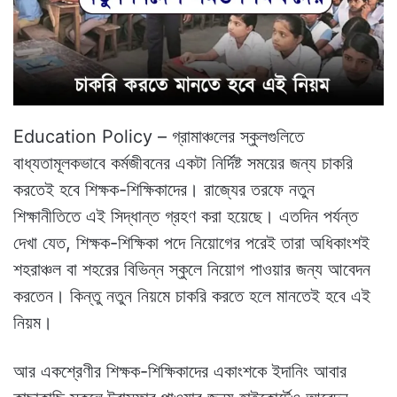
Education Policy – গ্রামাঞ্চলের স্কুলগুলিতে
বাধ্যতামূলকভাবে কর্মজীবনের একটা নির্দিষ্ট সময়ের জন্য চাকরি
করতেই হবে শিক্ষক-শিক্ষিকাদের। রাজ্যের তরফে নতুন
শিক্ষানীতিতে এই সিদ্ধান্ত গ্রহণ করা হয়েছে। এতদিন পর্যন্ত
দেখা যেত, শিক্ষক-শিক্ষিকা পদে নিয়োগের পরেই তারা অধিকাংশই
শহরাঞ্চল বা শহরের বিভিন্ন স্কুলে নিয়োগ পাওয়ার জন্য আবেদন
করতেন। কিন্তু নতুন নিয়মে চাকরি করতে হলে মানতেই হবে এই
নিয়ম।
আর একশ্রেণীর শিক্ষক-শিক্ষিকাদের একাংশকে ইদানিং আবার