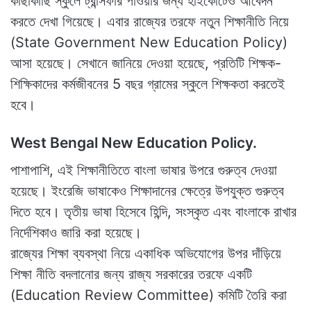
কাছাকাছি স্কুলে ট্রান্সফার পাওয়ার জন্য হাইকোর্টেও আবেদন
করতে দেখা গিয়েছে। এবার রাজ্যের তরফে নতুন শিক্ষানীতি নিয়ে
(State Government New Education Policy)
আসা হয়েছে। সেখানে জানিয়ে দেওয়া হয়েছে, প্রতিটি শিক্ষক-
শিক্ষিকাদের কর্মজীবনের 5 বছর গ্রামের স্কুলে শিক্ষকতা করতেই
হবে।
West Bengal New Education Policy.
পাশাপাশি, এই শিক্ষানীতিতে বাংলা ভাষার উপরে গুরুত্ব দেওয়া
হয়েছে। ইংরেজি ভাষাকেও শিক্ষাদানের ক্ষেত্রে উপযুক্ত গুরুত্ব
দিতে হবে। তৃতীয় ভাষা হিসেবে হিন্দি, সংস্কৃত এবং বাংলাকে রাখার
নির্দেশিকাও জারি করা হয়েছে।
রাজ্যের শিক্ষা ব্যবস্থা নিয়ে একাধিক অভিযোগের উপর দাঁড়িয়ে
শিক্ষা নীতি বদলানোর জন্য রাজ্য সরকারের তরফে একটি
(Education Review Committee) কমিটি তৈরি করা