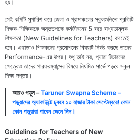
হয়।
সেই কমিটি সুপারিশ করে জেলা ও গ্রামাঞ্চলের স্কুলগুলিতে প্রতিটি
শিক্ষক-শিক্ষিকাকে অন্ততপক্ষে কর্মজীবনের 5 বছর বাধ্যতামূলক
শিক্ষকতা (New Guidelines for Teachers) করতেই
হবে। এছাড়াও শিক্ষকদের প্রমোশনের বিষয়টি নির্ভর করছে তাদের
Performance-এর উপর। শুধু তাই নয়, প্যারা টিচারদের
ক্ষেত্রেও তাদের পারফরম্যান্সের বিষয়ে নিয়মিত সার্ভে পড়বে স্কুল
শিক্ষা দপ্তর।
আরও পড়ুন –
Taruner Swapna Scheme –
পড়ুয়াদের অ্যাকাউন্টে ঢুকবে ১০ হাজার টাকা সেপ্টেম্বরে! কোন
কোন পড়ুয়ারা পাবেন জেনে নিন।
Guidelines for Teachers of New