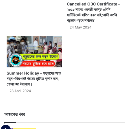
Cancelled OBC Certificate –
২০১০ সালের পরবর্তী সমস্ত ওবিসি
সার্টিফিকেট বাতিল করল হাইকোর্ট! কতটা
প্রভাব পড়বে সমাজে?
24 May 2024
Summer Holiday – পড়ুয়াদের জন্য
নতুন পরিকল্পনা! গরমের ছুটিতে ক্লাস হবে,
নেওয়া হল উদ্যোগ।
28 April 2024
আজকের খবর