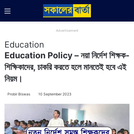
Menu
Switch
Se
Advertisement
Education
Education Policy – নয়া নির্দেশ শিক্ষক-
শিক্ষিকাদের, চাকরি করতে হলে মানতেই হবে এই
নিয়ম।
Probir Biswas
10 September 2023