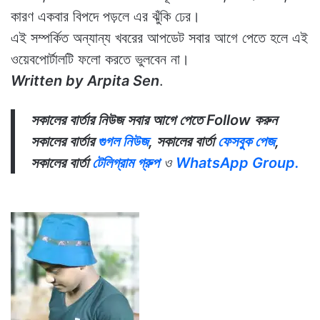
কারণ একবার বিপদে পড়লে এর ঝুঁকি ঢের।
এই সম্পর্কিত অন্যান্য খবরের আপডেট সবার আগে পেতে হলে এই
ওয়েবপোর্টালটি ফলো করতে ভুলবেন না।
Written by Arpita Sen
.
সকালের বার্তার নিউজ সবার আগে পেতে Follow করুন
সকালের বার্তার
গুগল নিউজ
, সকালের বার্তা
ফেসবুক পেজ
,
সকালের বার্তা
টেলিগ্রাম গ্রুপ
ও
WhatsApp Group.