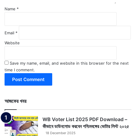
Name
*
Email
*
Website
Save my name, email, and website in this browser for the next
time I comment.
আজকের খবর
WB Voter List 2025 PDF Download –
কীভাবে ডাউনলোড করবেন পশ্চিমবঙ্গের ভোটার লিস্ট ২০২৫
18 December 2025