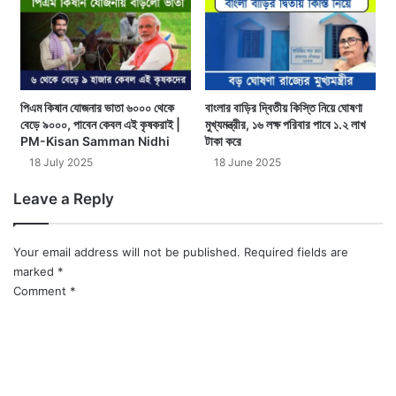
পিএম কিষান যোজনার ভাতা ৬০০০ থেকে
বাংলার বাড়ির দ্বিতীয় কিস্তি নিয়ে ঘোষণা
বেড়ে ৯০০০, পাবেন কেবল এই কৃষকরাই |
মুখ্যমন্ত্রীর, ১৬ লক্ষ পরিবার পাবে ১.২ লাখ
PM-Kisan Samman Nidhi
টাকা করে
18 July 2025
18 June 2025
Leave a Reply
Your email address will not be published.
Required fields are
marked
*
Comment
*