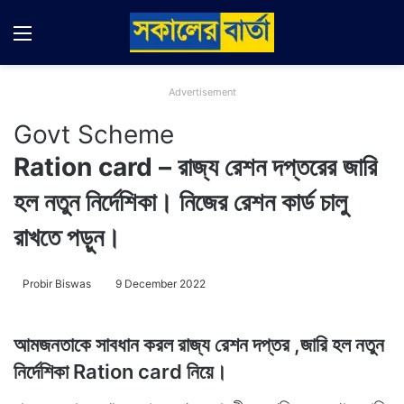
Menu
Switch
Se
Advertisement
Govt Scheme
Ration card – রাজ্য রেশন দপ্তরের জারি
হল নতুন নির্দেশিকা। নিজের রেশন কার্ড চালু
রাখতে পড়ুন।
Probir Biswas
9 December 2022
আমজনতাকে সাবধান করল রাজ্য রেশন দপ্তর ,জারি হল নতুন
নির্দেশিকা
Ration card নিয়ে।